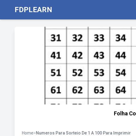
FDPLEARN
Folha C
Home
>
Numeros Para Sorteio De 1 A 100 Para Imprimir