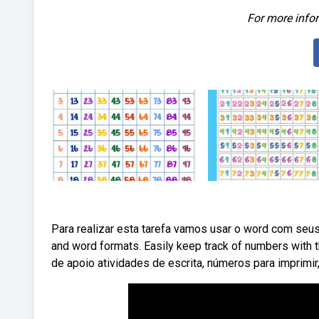
For more infor
Para realizar esta tarefa vamos usar o word com seus 
and word formats. Easily keep track of numbers with 
de apoio atividades de escrita, números para imprimir, 