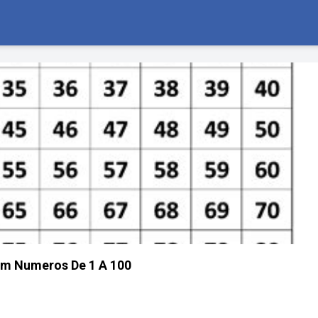
om Numeros De 1 A 100