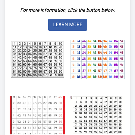
For more information, click the button below.
LEARN MORE