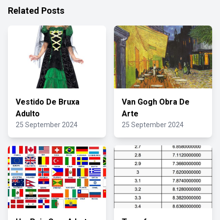
Related Posts
Vestido De Bruxa
Van Gogh Obra De
Adulto
Arte
25 September 2024
25 September 2024