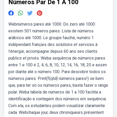
Números Par De 1 A 100
Webnúmeros pares até 1000. Do zero até 1000
existem 501 números pares. Lista de números
arábicos até 1000. Le groupe fauché, numéro 1
indépendant français des solutions et services à
l’énergie, accompagne depuis 60 ans ses clients
publics et privés. Weba sequência de números pares
entre 1 e 100 é 2, 4, 6, 8, 10, 12, 14, 16, 18, 20 e assim
por diante até o número 100. Para descobrir todos os
números pares. Print(f{qtd} números pares!) se bem
que, para ter só os números pares, basta fazer o range
pular. Weba tabela de números de 1 a 100 facilita a
identificação e contagem dos números em sequência.
Com ela, os estudantes podem visualizar claramente
cada. Webchaque jour, deux chroniqueurs présentent