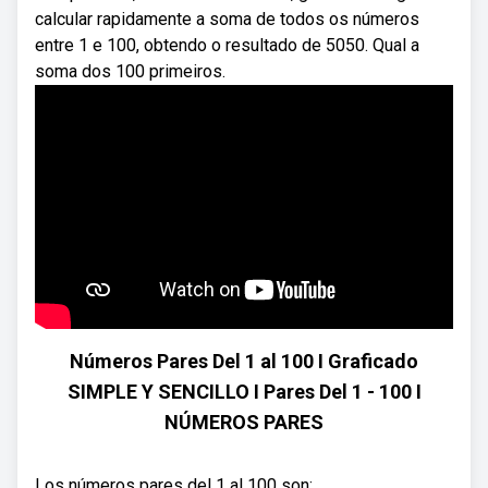
calcular rapidamente a soma de todos os números
entre 1 e 100, obtendo o resultado de 5050. Qual a
soma dos 100 primeiros.
Números Pares Del 1 al 100 I Graficado
SIMPLE Y SENCILLO I Pares Del 1 - 100 I
NÚMEROS PARES
Los números pares del 1 al 100 son: