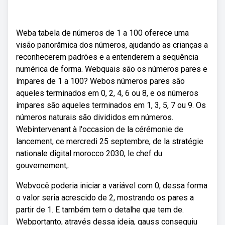
Weba tabela de números de 1 a 100 oferece uma
visão panorâmica dos números, ajudando as crianças a
reconhecerem padrões e a entenderem a sequência
numérica de forma. Webquais são os números pares e
ímpares de 1 a 100? Webos números pares são
aqueles terminados em 0, 2, 4, 6 ou 8, e os números
ímpares são aqueles terminados em 1, 3, 5, 7 ou 9. Os
números naturais são divididos em números.
Webintervenant à l'occasion de la cérémonie de
lancement, ce mercredi 25 septembre, de la stratégie
nationale digital morocco 2030, le chef du
gouvernement,.
Webvocê poderia iniciar a variável com 0, dessa forma
o valor seria acrescido de 2, mostrando os pares a
partir de 1. E também tem o detalhe que tem de.
Webportanto, através dessa ideia, gauss conseguiu