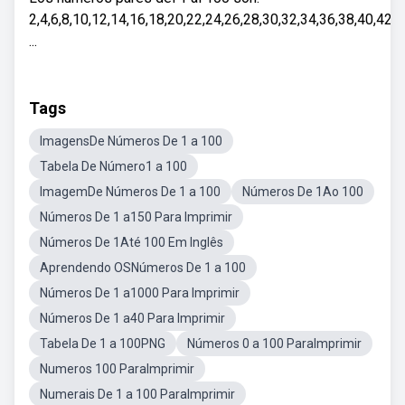
2,4,6,8,10,12,14,16,18,20,22,24,26,28,30,32,34,36,38,40,42,
...
Tags
ImagensDe Números De 1 a 100
Tabela De Número1 a 100
ImagemDe Números De 1 a 100
Números De 1Ao 100
Números De 1 a150 Para Imprimir
Números De 1Até 100 Em Inglês
Aprendendo OSNúmeros De 1 a 100
Números De 1 a1000 Para Imprimir
Números De 1 a40 Para Imprimir
Tabela De 1 a 100PNG
Números 0 a 100 ParaImprimir
Numeros 100 ParaImprimir
Numerais De 1 a 100 ParaImprimir