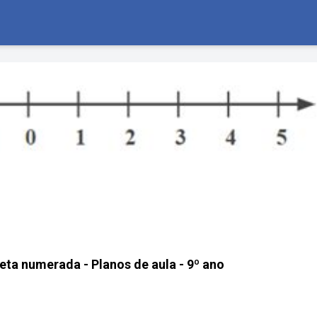
eta numerada - Planos de aula - 9º ano