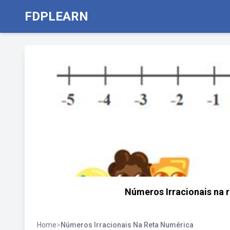
FDPLEARN
Números Irracionais na r
Home
>
Números Irracionais Na Reta Numérica