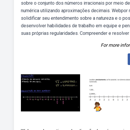
sobre o conjunto dos números irracionais por meio des
numérica utilizando aproximações decimais. Webpor m
solidificar seu entendimento sobre a natureza e o po
desenvolver habilidades de trabalho em equipe e pen
suas próprias regularidades. Compreender e resolver
For more infor