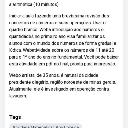
à aritmética (10 minutos):
Iniciar a aula fazendo uma brevíssima revisão dos
conceitos de números e suas operações. Usar o
quadro branco. Weba introdução aos números e
quantidades no primeiro ano visa familiarizar os
alunos com o mundo dos números de forma gradual e
lúdica. Webatividade sobre os números de 11 até 20
para o 1º ano do ensino fundamental. Você pode baixar
esta atividade em pdf no final, pronta para impressão.
Webo artista, de 35 anos, é natural da cidade
presidente olegário, região noroeste de minas gerais.
Atualmente, ele é investigado em operação contra
lavagem.
Tags
Atividade Matemática1 Ano Colorida