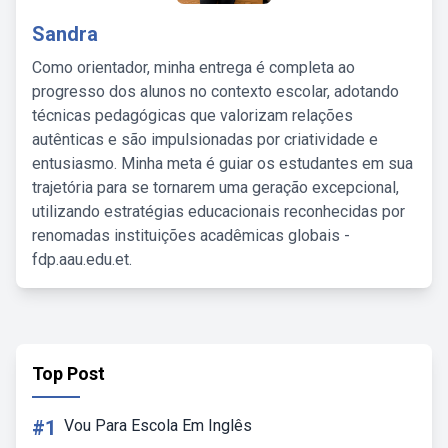
Sandra
Como orientador, minha entrega é completa ao
progresso dos alunos no contexto escolar, adotando
técnicas pedagógicas que valorizam relações
autênticas e são impulsionadas por criatividade e
entusiasmo. Minha meta é guiar os estudantes em sua
trajetória para se tornarem uma geração excepcional,
utilizando estratégias educacionais reconhecidas por
renomadas instituições acadêmicas globais -
fdp.aau.edu.et.
Top Post
#1
Vou Para Escola Em Inglês