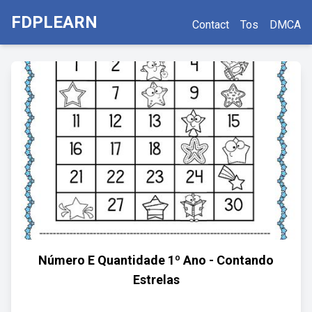
FDPLEARN
Contact
Tos
DMCA
Número E Quantidade 1º Ano - Contando
Estrelas