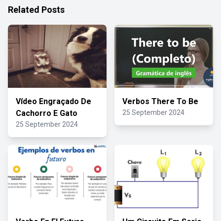
Related Posts
Vídeo Engraçado De
Verbos There To Be
Cachorro E Gato
25 September 2024
25 September 2024