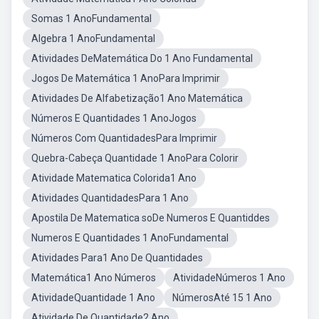
Somas 1 AnoFundamental
Algebra 1 AnoFundamental
Atividades DeMatemática Do 1 Ano Fundamental
Jogos De Matemática 1 AnoPara Imprimir
Atividades De Alfabetização1 Ano Matemática
Números E Quantidades 1 AnoJogos
Números Com QuantidadesPara Imprimir
Quebra-Cabeça Quantidade 1 AnoPara Colorir
Atividade Matematica Colorida1 Ano
Atividades QuantidadesPara 1 Ano
Apostila De Matematica soDe Numeros E Quantiddes
Numeros E Quantidades 1 AnoFundamental
Atividades Para1 Ano De Quantidades
Matemática1 Ano Números
AtividadeNúmeros 1 Ano
AtividadeQuantidade 1 Ano
NúmerosAté 15 1 Ano
Atividade De Quantidade2 Ano