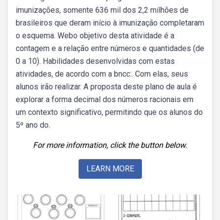
imunizações, somente 636 mil dos 2,2 milhões de
brasileiros que deram início à imunização completaram
o esquema. Webo objetivo desta atividade é a
contagem e a relação entre números e quantidades (de
0 a 10). Habilidades desenvolvidas com estas
atividades, de acordo com a bncc:. Com elas, seus
alunos irão realizar. A proposta deste plano de aula é
explorar a forma decimal dos números racionais em
um contexto significativo, permitindo que os alunos do
5º ano do.
For more information, click the button below.
LEARN MORE