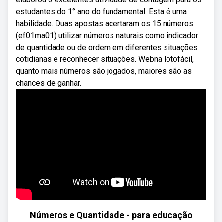
estudantes do 1° ano do fundamental. Esta é uma
habilidade. Duas apostas acertaram os 15 números.
(ef01ma01) utilizar números naturais como indicador
de quantidade ou de ordem em diferentes situações
cotidianas e reconhecer situações. Webna lotofácil,
quanto mais números são jogados, maiores são as
chances de ganhar.
Números e Quantidade - para educação