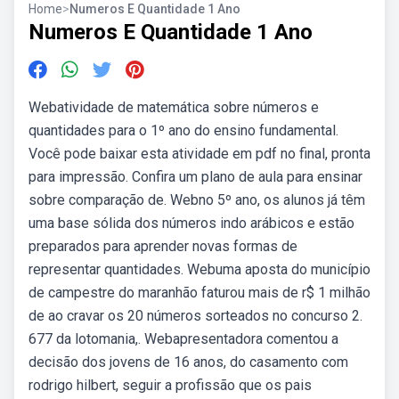
Home
>
Numeros E Quantidade 1 Ano
Numeros E Quantidade 1 Ano
Webatividade de matemática sobre números e
quantidades para o 1º ano do ensino fundamental.
Você pode baixar esta atividade em pdf no final, pronta
para impressão. Confira um plano de aula para ensinar
sobre comparação de. Webno 5º ano, os alunos já têm
uma base sólida dos números indo arábicos e estão
preparados para aprender novas formas de
representar quantidades. Webuma aposta do município
de campestre do maranhão faturou mais de r$ 1 milhão
de ao cravar os 20 números sorteados no concurso 2.
677 da lotomania,. Webapresentadora comentou a
decisão dos jovens de 16 anos, do casamento com
rodrigo hilbert, seguir a profissão que os pais