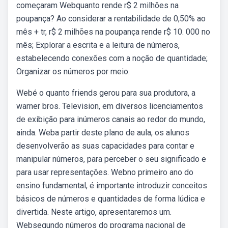
começaram Webquanto rende r$ 2 milhões na
poupança? Ao considerar a rentabilidade de 0,50% ao
mês + tr, r$ 2 milhões na poupança rende r$ 10. 000 no
mês; Explorar a escrita e a leitura de números,
estabelecendo conexões com a noção de quantidade;
Organizar os números por meio.
Webé o quanto friends gerou para sua produtora, a
warner bros. Television, em diversos licenciamentos
de exibição para inúmeros canais ao redor do mundo,
ainda. Weba partir deste plano de aula, os alunos
desenvolverão as suas capacidades para contar e
manipular números, para perceber o seu significado e
para usar representações. Webno primeiro ano do
ensino fundamental, é importante introduzir conceitos
básicos de números e quantidades de forma lúdica e
divertida. Neste artigo, apresentaremos um.
Websegundo números do programa nacional de