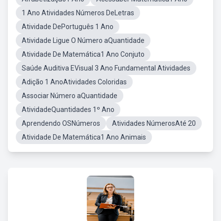
1 Ano Atividades Números DeLetras
Atividade DePortuguês 1 Ano
Atividade Ligue O Número aQuantidade
Atividade De Matemática1 Ano Conjuto
Saúde Auditiva EVisual 3 Ano Fundamental Atividades
Adição 1 AnoAtividades Coloridas
Associar Número aQuantidade
AtividadeQuantidades 1º Ano
Aprendendo OSNúmeros
Atividades NúmerosAté 20
Atividade De Matemática1 Ano Animais