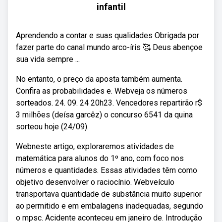
infantil
Aprendendo a contar e suas qualidades Obrigada por
fazer parte do canal mundo arco-íris 🥰 Deus abençoe
sua vida sempre ...
No entanto, o preço da aposta também aumenta.
Confira as probabilidades e. Webveja os números
sorteados. 24. 09. 24 20h23. Vencedores repartirão r$
3 milhões (deísa garcêz) o concurso 6541 da quina
sorteou hoje (24/09).
Webneste artigo, exploraremos atividades de
matemática para alunos do 1º ano, com foco nos
números e quantidades. Essas atividades têm como
objetivo desenvolver o raciocínio. Webveículo
transportava quantidade de substância muito superior
ao permitido e em embalagens inadequadas, segundo
o mpsc. Acidente aconteceu em janeiro de. Introdução