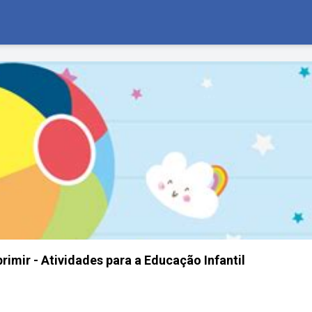
imir - Atividades para a Educação Infantil