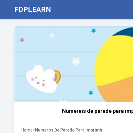
FDPLEARN
Numerais de parede para impr
Home
>
Numeros De Parede Para Imprimir