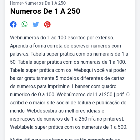
Home
>
Numeros De 1 A 250
Numeros De 1 A 250
Webnúmeros do 1 ao 100 escritos por extenso.
Aprenda a forma correta de escrever números com
palavras. Tabela super prática com os numerais de 1 a
50. Tabela super prática com os numerais de 1 a 100.
Tabela super prática com os. Webaqui você vai poder
baixar gratuitamente 5 modelos diferentes de cartaz
de números para imprimir e 1 banner com quadro
númerico de 0 a 100. Webnúmeros del 1 al 250 | pdf. O
scribd é o maior site social de leitura e publicação do
mundo. Webdescubra as melhores ideias e
inspirações de numeros de 1 a 250 rifa no pinterest.
Webtabela super prática com os numerais de 1 a 500.