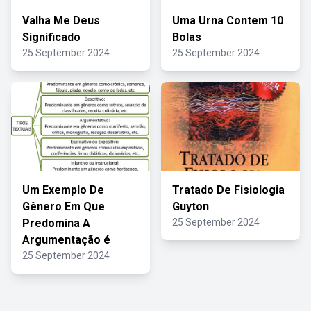
Valha Me Deus
Uma Urna Contem 10
Significado
Bolas
25 September 2024
25 September 2024
Um Exemplo De
Tratado De Fisiologia
Gênero Em Que
Guyton
Predomina A
25 September 2024
Argumentação é
25 September 2024