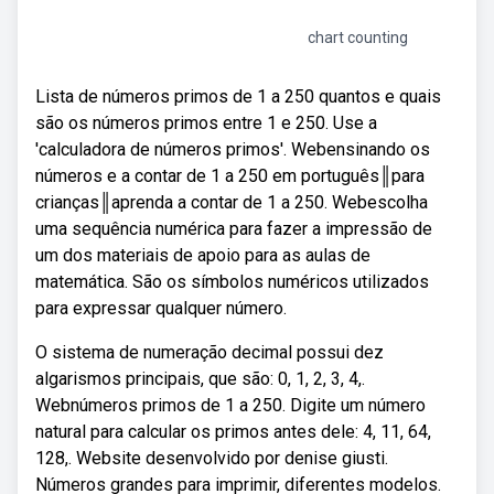
chart counting
Lista de números primos de 1 a 250 quantos e quais
são os números primos entre 1 e 250. Use a
'calculadora de números primos'. Webensinando os
números e a contar de 1 a 250 em português║para
crianças║aprenda a contar de 1 a 250. Webescolha
uma sequência numérica para fazer a impressão de
um dos materiais de apoio para as aulas de
matemática. São os símbolos numéricos utilizados
para expressar qualquer número.
O sistema de numeração decimal possui dez
algarismos principais, que são: 0, 1, 2, 3, 4,.
Webnúmeros primos de 1 a 250. Digite um número
natural para calcular os primos antes dele: 4, 11, 64,
128,. Website desenvolvido por denise giusti.
Números grandes para imprimir, diferentes modelos.