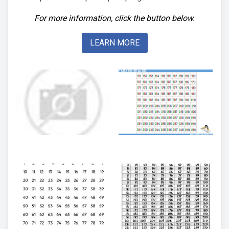
For more information, click the button below.
LEARN MORE