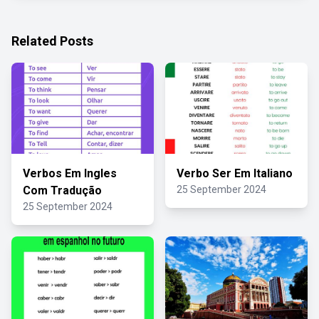
Related Posts
Verbos Em Ingles
Verbo Ser Em Italiano
Com Tradução
25 September 2024
25 September 2024