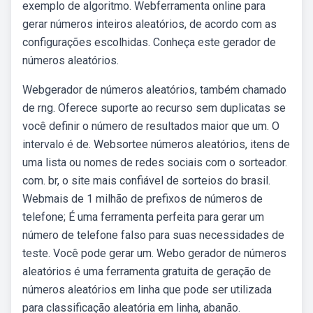
exemplo de algoritmo. Webferramenta online para
gerar números inteiros aleatórios, de acordo com as
configurações escolhidas. Conheça este gerador de
números aleatórios.
Webgerador de números aleatórios, também chamado
de rng. Oferece suporte ao recurso sem duplicatas se
você definir o número de resultados maior que um. O
intervalo é de. Websortee números aleatórios, itens de
uma lista ou nomes de redes sociais com o sorteador.
com. br, o site mais confiável de sorteios do brasil.
Webmais de 1 milhão de prefixos de números de
telefone; É uma ferramenta perfeita para gerar um
número de telefone falso para suas necessidades de
teste. Você pode gerar um. Webo gerador de números
aleatórios é uma ferramenta gratuita de geração de
números aleatórios em linha que pode ser utilizada
para classificação aleatória em linha, abanão.