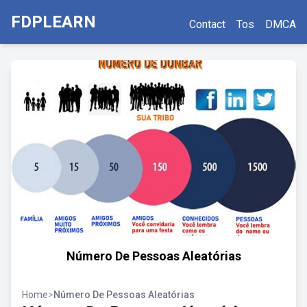
FDPLEARN
Contact
Tos
DMCA
Número De Pessoas Aleatórias
Home
>
Número De Pessoas Aleatórias