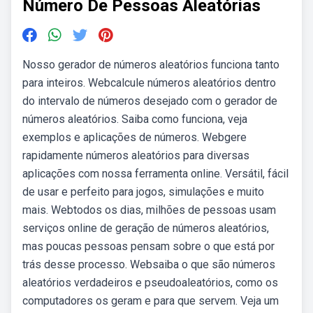
Número De Pessoas Aleatórias
Nosso gerador de números aleatórios funciona tanto
para inteiros. Webcalcule números aleatórios dentro
do intervalo de números desejado com o gerador de
números aleatórios. Saiba como funciona, veja
exemplos e aplicações de números. Webgere
rapidamente números aleatórios para diversas
aplicações com nossa ferramenta online. Versátil, fácil
de usar e perfeito para jogos, simulações e muito
mais. Webtodos os dias, milhões de pessoas usam
serviços online de geração de números aleatórios,
mas poucas pessoas pensam sobre o que está por
trás desse processo. Websaiba o que são números
aleatórios verdadeiros e pseudoaleatórios, como os
computadores os geram e para que servem. Veja um