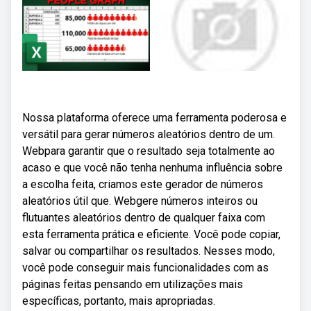
Nossa plataforma oferece uma ferramenta poderosa e
versátil para gerar números aleatórios dentro de um.
Webpara garantir que o resultado seja totalmente ao
acaso e que você não tenha nenhuma influência sobre
a escolha feita, criamos este gerador de números
aleatórios útil que. Webgere números inteiros ou
flutuantes aleatórios dentro de qualquer faixa com
esta ferramenta prática e eficiente. Você pode copiar,
salvar ou compartilhar os resultados. Nesses modo,
você pode conseguir mais funcionalidades com as
páginas feitas pensando em utilizações mais
específicas, portanto, mais apropriadas.