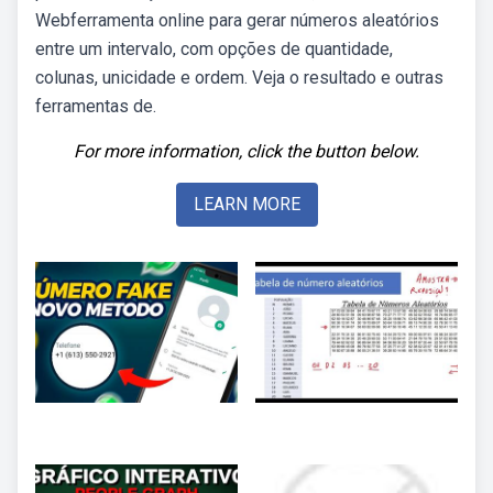
Webferramenta online para gerar números aleatórios
entre um intervalo, com opções de quantidade,
colunas, unicidade e ordem. Veja o resultado e outras
ferramentas de.
For more information, click the button below.
LEARN MORE