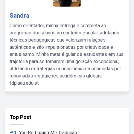
Sandra
Como orientador, minha entrega é completa ao
progresso dos alunos no contexto escolar, adotando
técnicas pedagógicas que valorizam relações
autênticas e são impulsionadas por criatividade e
entusiasmo. Minha meta é guiar os estudantes em sua
trajetória para se tornarem uma geração excepcional,
utilizando estratégias educacionais reconhecidas por
renomadas instituições acadêmicas globais -
fdp.aau.edu.et.
Top Post
#1
You Re Losing Me Traducao