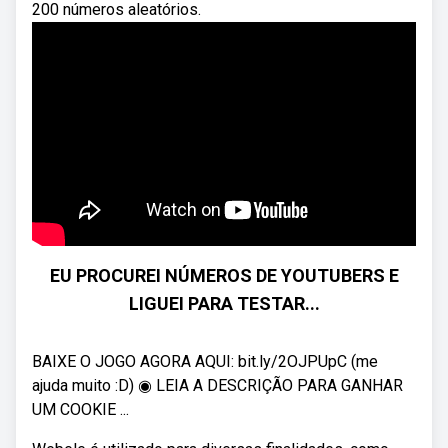
200 números aleatórios.
EU PROCUREI NÚMEROS DE YOUTUBERS E
LIGUEI PARA TESTAR...
BAIXE O JOGO AGORA AQUI: bit.ly/2OJPUpC (me
ajuda muito :D) ◉ LEIA A DESCRIÇÃO PARA GANHAR
UM COOKIE ...