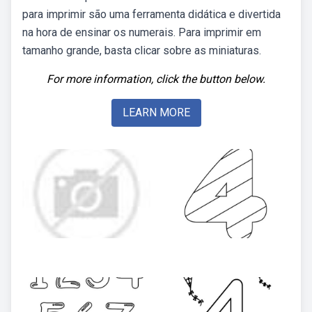
para imprimir são uma ferramenta didática e divertida
na hora de ensinar os numerais. Para imprimir em
tamanho grande, basta clicar sobre as miniaturas.
For more information, click the button below.
LEARN MORE