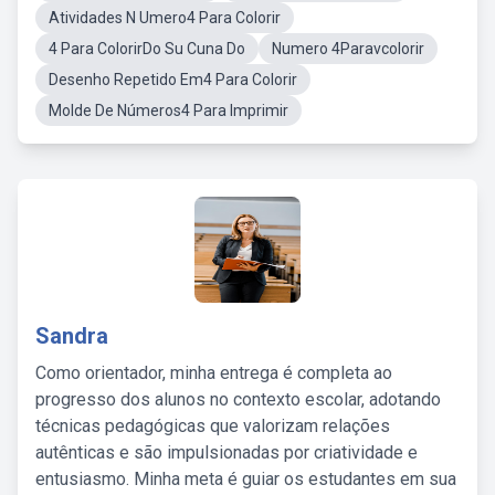
Atividades N Umero4 Para Colorir
4 Para ColorirDo Su Cuna Do
Numero 4Paravcolorir
Desenho Repetido Em4 Para Colorir
Molde De Números4 Para Imprimir
Sandra
Como orientador, minha entrega é completa ao
progresso dos alunos no contexto escolar, adotando
técnicas pedagógicas que valorizam relações
autênticas e são impulsionadas por criatividade e
entusiasmo. Minha meta é guiar os estudantes em sua