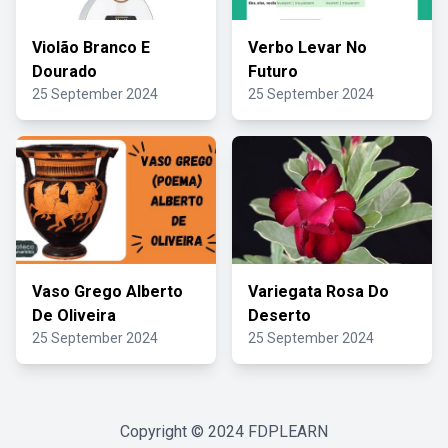
Violão Branco E
Verbo Levar No
Dourado
Futuro
25 September 2024
25 September 2024
Vaso Grego Alberto
Variegata Rosa Do
De Oliveira
Deserto
25 September 2024
25 September 2024
Copyright © 2024
FDPLEARN