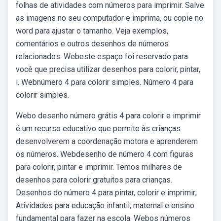
folhas de atividades com números para imprimir. Salve
as imagens no seu computador e imprima, ou copie no
word para ajustar o tamanho. Veja exemplos,
comentários e outros desenhos de números
relacionados. Webeste espaço foi reservado para
você que precisa utilizar desenhos para colorir, pintar,
i. Webnúmero 4 para colorir simples. Número 4 para
colorir simples.
Webo desenho número grátis 4 para colorir e imprimir
é um recurso educativo que permite às crianças
desenvolverem a coordenação motora e aprenderem
os números. Webdesenho de número 4 com figuras
para colorir, pintar e imprimir. Temos milhares de
desenhos para colorir gratuitos para crianças.
Desenhos do número 4 para pintar, colorir e imprimir;
Atividades para educação infantil, maternal e ensino
fundamental para fazer na escola. Webos números