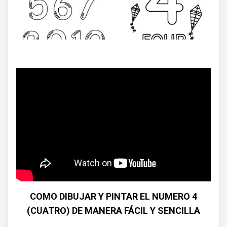
COMO DIBUJAR Y PINTAR EL NUMERO 4
(CUATRO) DE MANERA FÁCIL Y SENCILLA