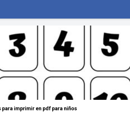
 para imprimir en pdf para niños