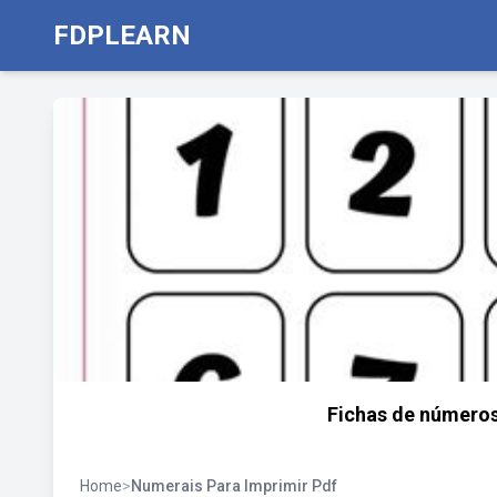
FDPLEARN
Fichas de números
Home
>
Numerais Para Imprimir Pdf