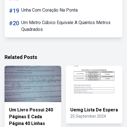
#19
Unha Com Coração Na Ponta
#20
Um Metro Cúbico Equivale A Quantos Metros
Quadrados
Related Posts
Um Livro Possui 240
Uemg Lista De Espera
Páginas E Cada
25 September 2024
Página 40 Linhas