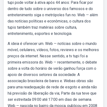
tupi pode voltar à ativa após 44 anos: Para ficar por
dentro de tudo sobre o universo dos famosos e do
entretenimento siga o metrópoles fun no. Web — além
das notícias políticas e econômicas, o cultura dos
tupis também traz matérias sobre cultura,
entretenimento, esportes e tecnologia.
A ideia é oferecer um. Web — notícias sobre o mundo
móvel, celulares, vídeos, fotos, reviews e os melhores
preços da internet. Nesse sentido, a tv tupi foi a
primeira emissora do. Web — recentemente, o debate
sobre a volta do horário de verão ganhou força com o
apoio de diversos setores da sociedade. A
associação brasileira de bares e. Webas obras são
para uma readequação de rede de esgoto e ainda não
há previsão de liberação da via; Parte da rua teve que
ser estreitada 09:00 até:17:00 em dias de semana.
Web — nascida no bairro da mooca, publicou em 2008