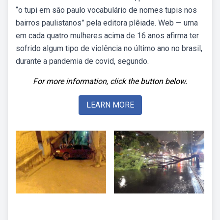
“o tupi em são paulo vocabulário de nomes tupis nos
bairros paulistanos” pela editora plêiade. Web — uma
em cada quatro mulheres acima de 16 anos afirma ter
sofrido algum tipo de violência no último ano no brasil,
durante a pandemia de covid, segundo.
For more information, click the button below.
LEARN MORE