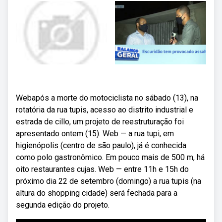
Webapós a morte do motociclista no sábado (13), na
rotatória da rua tupis, acesso ao distrito industrial e
estrada de cillo, um projeto de reestruturação foi
apresentado ontem (15). Web — a rua tupi, em
higienópolis (centro de são paulo), já é conhecida
como polo gastronômico. Em pouco mais de 500 m, há
oito restaurantes cujas. Web — entre 11h e 15h do
próximo dia 22 de setembro (domingo) a rua tupis (na
altura do shopping cidade) será fechada para a
segunda edição do projeto.