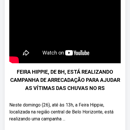
FEIRA HIPPIE, DE BH, ESTÁ REALIZANDO
CAMPANHA DE ARRECADAÇÃO PARA AJUDAR
AS VÍTIMAS DAS CHUVAS NO RS
Neste domingo (26), até às 13h, a Feira Hippie,
localizada na região central de Belo Horizonte, está
realizando uma campanha ...