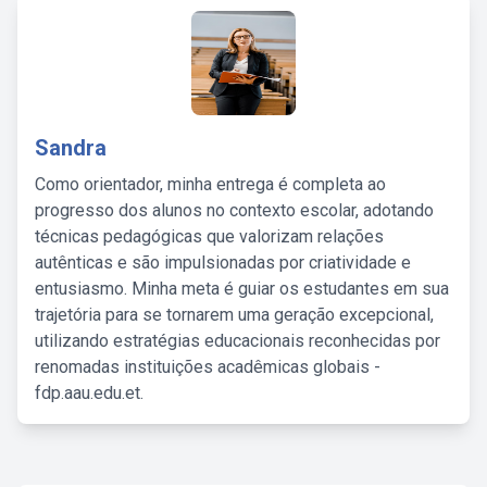
Sandra
Como orientador, minha entrega é completa ao
progresso dos alunos no contexto escolar, adotando
técnicas pedagógicas que valorizam relações
autênticas e são impulsionadas por criatividade e
entusiasmo. Minha meta é guiar os estudantes em sua
trajetória para se tornarem uma geração excepcional,
utilizando estratégias educacionais reconhecidas por
renomadas instituições acadêmicas globais -
fdp.aau.edu.et.