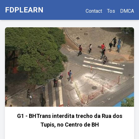
FDPLEARN
Contact
Tos
DMCA
G1 - BHTrans interdita trecho da Rua dos
Tupis, no Centro de BH