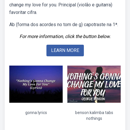
change my love for you. Principal (violão e guitarra)
favoritar cifra.
Ab (forma dos acordes no tom de g) capotraste na 1ª.
For more information, click the button below.
LEARN MORE
gonna lyrics
benson kalimba tabs
nothings