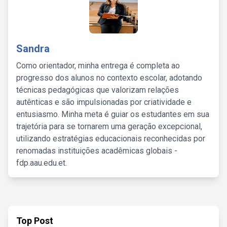
Sandra
Como orientador, minha entrega é completa ao
progresso dos alunos no contexto escolar, adotando
técnicas pedagógicas que valorizam relações
autênticas e são impulsionadas por criatividade e
entusiasmo. Minha meta é guiar os estudantes em sua
trajetória para se tornarem uma geração excepcional,
utilizando estratégias educacionais reconhecidas por
renomadas instituições acadêmicas globais -
fdp.aau.edu.et.
Top Post