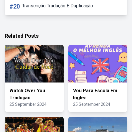
#20
Transcrição Tradução E Duplicação
Related Posts
Watch Over You
Vou Para Escola Em
Tradução
Inglês
25 September 2024
25 September 2024