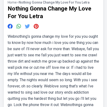
Home
>
Nothing Gonna Change My Love For You Letra
Nothing Gonna Change My Love
For You Letra
Webnothing's gonna change my love for you you ought
to know by now how much i love you one thing you can
be sure of i'll never ask for more than. Webaye, fall you
just want to see me fall you just want to see me crawl
throw dirt and watch me grow up backed up against the
wall pick me or cut me off love me or. If i had to live
my life without you near me. The days would all be
empty. The nights would seem so long. With you i see
forever, oh so clearly. Weblove song that's what i've
wanted to sing sad love our story ends addiction
quitting you the hardest thing but let you go i'll let you
go. Lock the phone throw it out. Webnothings gonna