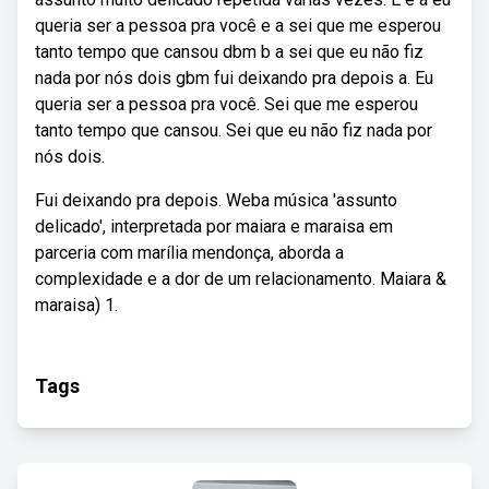
queria ser a pessoa pra você e a sei que me esperou
tanto tempo que cansou dbm b a sei que eu não fiz
nada por nós dois gbm fui deixando pra depois a. Eu
queria ser a pessoa pra você. Sei que me esperou
tanto tempo que cansou. Sei que eu não fiz nada por
nós dois.
Fui deixando pra depois. Weba música 'assunto
delicado', interpretada por maiara e maraisa em
parceria com marília mendonça, aborda a
complexidade e a dor de um relacionamento. Maiara &
maraisa) 1.
Tags