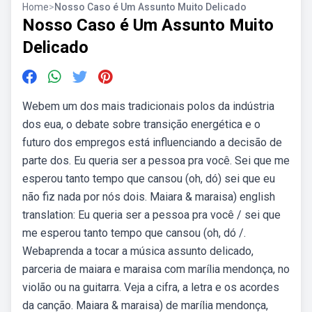
Home
>
Nosso Caso é Um Assunto Muito Delicado
Nosso Caso é Um Assunto Muito
Delicado
Webem um dos mais tradicionais polos da indústria
dos eua, o debate sobre transição energética e o
futuro dos empregos está influenciando a decisão de
parte dos. Eu queria ser a pessoa pra você. Sei que me
esperou tanto tempo que cansou (oh, dó) sei que eu
não fiz nada por nós dois. Maiara & maraisa) english
translation: Eu queria ser a pessoa pra você / sei que
me esperou tanto tempo que cansou (oh, dó /.
Webaprenda a tocar a música assunto delicado,
parceria de maiara e maraisa com marília mendonça, no
violão ou na guitarra. Veja a cifra, a letra e os acordes
da canção. Maiara & maraisa) de marília mendonça,