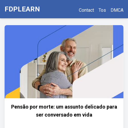
FDPLEARN
Contact
Tos
DMCA
Pensão por morte: um assunto delicado para
ser conversado em vida