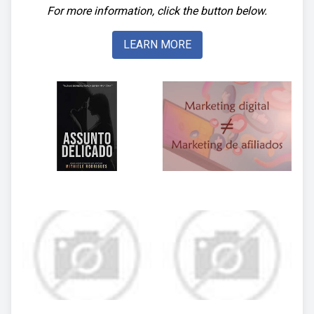
For more information, click the button below.
LEARN MORE