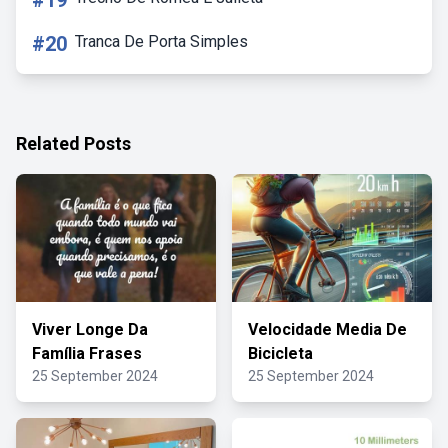
#19
#20
Tranca De Porta Simples
Related Posts
Viver Longe Da
Velocidade Media De
Família Frases
Bicicleta
25 September 2024
25 September 2024