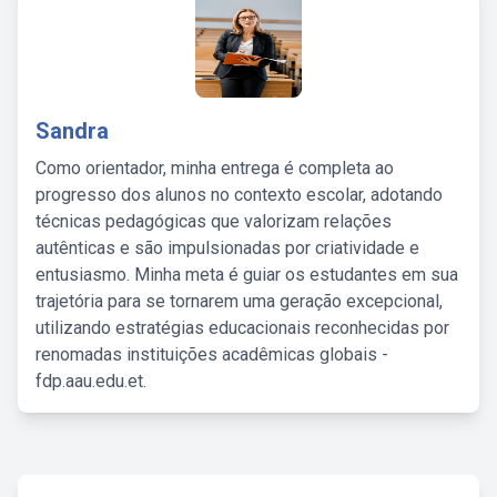
Sandra
Como orientador, minha entrega é completa ao
progresso dos alunos no contexto escolar, adotando
técnicas pedagógicas que valorizam relações
autênticas e são impulsionadas por criatividade e
entusiasmo. Minha meta é guiar os estudantes em sua
trajetória para se tornarem uma geração excepcional,
utilizando estratégias educacionais reconhecidas por
renomadas instituições acadêmicas globais -
fdp.aau.edu.et.