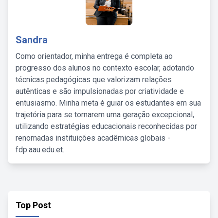
Sandra
Como orientador, minha entrega é completa ao
progresso dos alunos no contexto escolar, adotando
técnicas pedagógicas que valorizam relações
autênticas e são impulsionadas por criatividade e
entusiasmo. Minha meta é guiar os estudantes em sua
trajetória para se tornarem uma geração excepcional,
utilizando estratégias educacionais reconhecidas por
renomadas instituições acadêmicas globais -
fdp.aau.edu.et.
Top Post