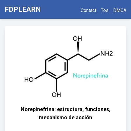
FDPLEARN
Contact
Tos
DMCA
Norepinefrina: estructura, funciones,
mecanismo de acción