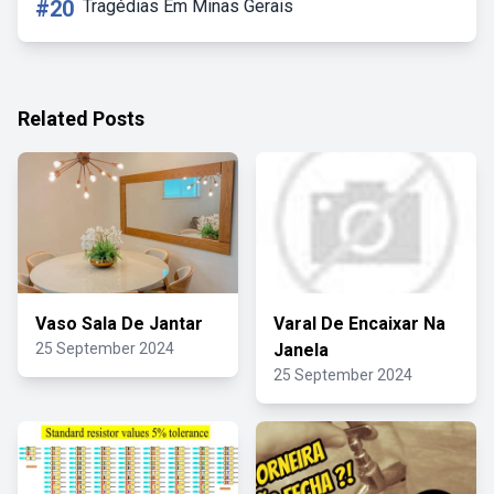
#20
Tragédias Em Minas Gerais
Related Posts
Vaso Sala De Jantar
Varal De Encaixar Na
25 September 2024
Janela
25 September 2024