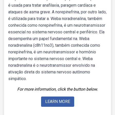
é usada para tratar anafilaxia, paragem cardíaca e
ataques de asma grave. A norepinefrina, por outro lado,
é utilizada para tratar a. Weba noradrenalina, também
conhecida como norepinefrina, é um neurotransmissor
essencial no sistema nervoso central e periférico. Ela
desempenha um papel fundamental na. Weba
noradrenalina (c8h11no3), também conhecida como
norepinefrina, é um neurotransmissor e hormônio
importante no sistema nervoso central e. Weba
noradrenalina é o neurotransmissor envolvido na
ativação direta do sistema nervoso autônomo
simpático.
For more information, click the button below.
LEARN MORE