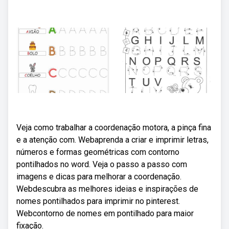
Veja como trabalhar a coordenação motora, a pinça fina
e a atenção com. Webaprenda a criar e imprimir letras,
números e formas geométricas com contorno
pontilhados no word. Veja o passo a passo com
imagens e dicas para melhorar a coordenação.
Webdescubra as melhores ideias e inspirações de
nomes pontilhados para imprimir no pinterest.
Webcontorno de nomes em pontilhado para maior
fixação.