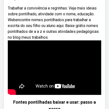
Trabalhar a convivência e regrinhas. Veja mais ideias
sobre pontilhado, atividade com o nome, educação.
Webencontre nomes pontilhados para trabalhar a
escrita do seu filho ou aluno aqui. Baixe grátis nomes
pontilhados de a a z e outras atividades pedagógicas
no blog meus trabalhos.
Fontes pontilhadas baixar e usar: passo a
passo