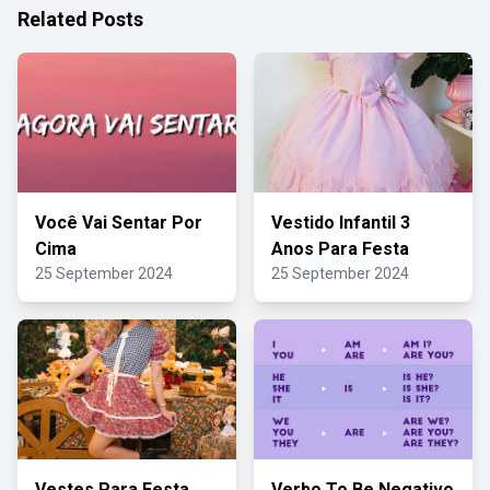
Related Posts
Você Vai Sentar Por
Vestido Infantil 3
Cima
Anos Para Festa
25 September 2024
25 September 2024
Vestes Para Festa
Verbo To Be Negativo