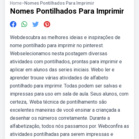
Home
>
Nomes Pontilhados Para Imprimir
Nomes Pontilhados Para Imprimir
Webdescubra as melhores ideias e inspirações de
nome pontilhado para imprimir no pinterest.
Webselecionamos nesta postagem diversas
atividades com pontilhados, prontas para imprimir e
aplicar em alunos das series iniciais. Webo ler e
aprender trouxe várias atividades de alfabeto
pontilhado para imprimir. Todas podem ser salvas e
impressas para uso em sala de aula. Seus alunos, com
certeza,. Weba técnica de pontilhamento são
excelentes maneiras de você ensinar a criançada a
desenhar os números corretamente. Durante a
alfabetização, todos nós passamos por. Webconfira as
atividades pontilhadas para serem impressas e