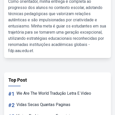
Como orientador, minha entrega é completa ao
progresso dos alunos no contexto escolar, adotando
técnicas pedagógicas que valorizam relações
autênticas e são impulsionadas por criatividade e
entusiasmo. Minha meta é guiar os estudantes em sua
trajetória para se tornarem uma geração excepcional,
utilizando estratégias educacionais reconhecidas por
renomadas instituições acadêmicas globais -
fdp.aau.edu.et.
Top Post
#1
We Are The World Tradução Letra E Video
#2
Vidas Secas Quantas Paginas