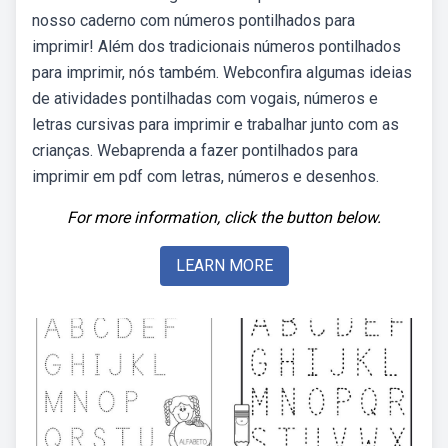
nosso caderno com números pontilhados para
imprimir! Além dos tradicionais números pontilhados
para imprimir, nós também. Webconfira algumas ideias
de atividades pontilhadas com vogais, números e
letras cursivas para imprimir e trabalhar junto com as
crianças. Webaprenda a fazer pontilhados para
imprimir em pdf com letras, números e desenhos.
For more information, click the button below.
LEARN MORE