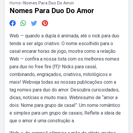
Home
>
Nomes Para Duo Do Amor
Nomes Para Duo Do Amor
Web — quando a dupla é animada, até o nick para duo
tende a ser algo criativo. O nome escolhido para o
casal encarar horas de jogo, mostra como a relação.
Web — confira a nossa lista com os melhores nomes
para duo no free fire (ff)! Nicks para casal,
combinando, engraçados, criativos, mitológicos e
mais! Webveja todas as nossas publicações com a
tag nomes para duo do amor. Descubra curiosidades,
dicas, notícias e muito mais. Webresumo de “amor a
dois: Nome para grupo de casal”: Um nome romântico
e simples para um grupo de casais; Reflete a ideia de
que o amor é uma construção a.