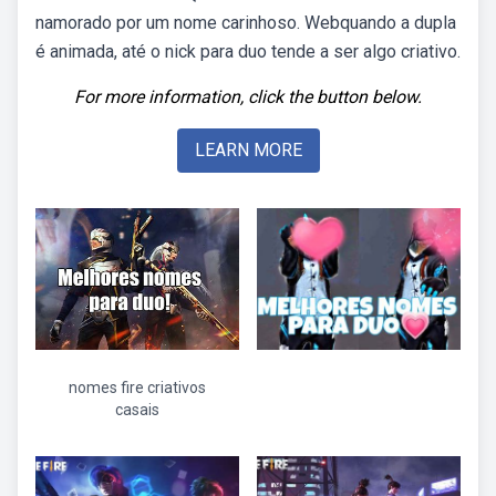
namorado por um nome carinhoso. Webquando a dupla
é animada, até o nick para duo tende a ser algo criativo.
For more information, click the button below.
LEARN MORE
nomes fire criativos
casais