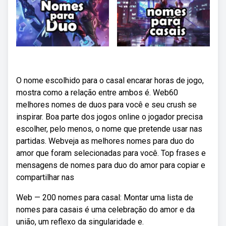
O nome escolhido para o casal encarar horas de jogo,
mostra como a relação entre ambos é. Web60
melhores nomes de duos para você e seu crush se
inspirar. Boa parte dos jogos online o jogador precisa
escolher, pelo menos, o nome que pretende usar nas
partidas. Webveja as melhores nomes para duo do
amor que foram selecionadas para você. Top frases e
mensagens de nomes para duo do amor para copiar e
compartilhar nas
Web — 200 nomes para casal: Montar uma lista de
nomes para casais é uma celebração do amor e da
união, um reflexo da singularidade e.