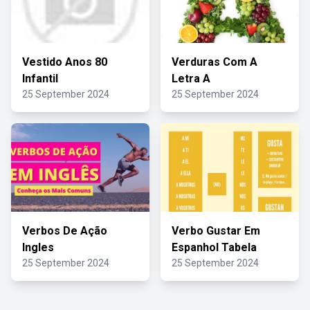
Vestido Anos 80
Verduras Com A
Infantil
Letra A
25 September 2024
25 September 2024
Verbos De Ação
Verbo Gustar Em
Ingles
Espanhol Tabela
25 September 2024
25 September 2024