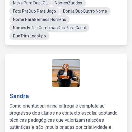
Nicks Para DuoLOL
NomesZuados
Foto PraDuo Para Jogo
Donila DuoOutrro Nome
Nome ParaGemeos Homens
Nomes Fofos CombinanDos Para Casal
DuoTrim Logotipo
Sandra
Como orientador, minha entrega é completa ao
progresso dos alunos no contexto escolar, adotando
técnicas pedagógicas que valorizam relações
autênticas e são impulsionadas por criatividade e