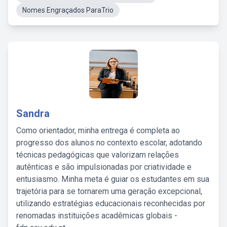
Nomes Engraçados ParaTrio
Sandra
Como orientador, minha entrega é completa ao
progresso dos alunos no contexto escolar, adotando
técnicas pedagógicas que valorizam relações
autênticas e são impulsionadas por criatividade e
entusiasmo. Minha meta é guiar os estudantes em sua
trajetória para se tornarem uma geração excepcional,
utilizando estratégias educacionais reconhecidas por
renomadas instituições acadêmicas globais -