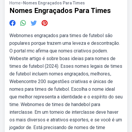
Home
>
Nomes Engraçados Para Times
Nomes Engraçados Para Times
Webnomes engraçados para times de futebol são
populares porque trazem uma leveza e descontração.
O portal rmc afirma que nomes criativos podem.
Webeste artigo é sobre boas ideias para nomes de
times de futebol (2024). Esses nomes legais de times
de futebol incluem nomes engraçados, melhores,.
Webencontre 200 sugestões criativas e únicas de
nomes para times de futebol. Escolha o nome ideal
que melhor representa a identidade e o espírito do seu
time. Webnomes de times de handebol para
interclasse. Em um torneio de interclasse deve haver
os mais diversos e atrativos esportes, e se você é um
jogador de. Está precisando de nomes de time