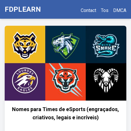
FDPLEARN
Contact
Tos
DMCA
Nomes para Times de eSports (engraçados,
criativos, legais e incríveis)