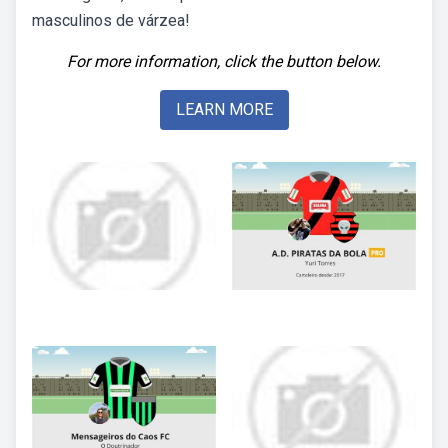
masculinos de várzea!
For more information, click the button below.
LEARN MORE