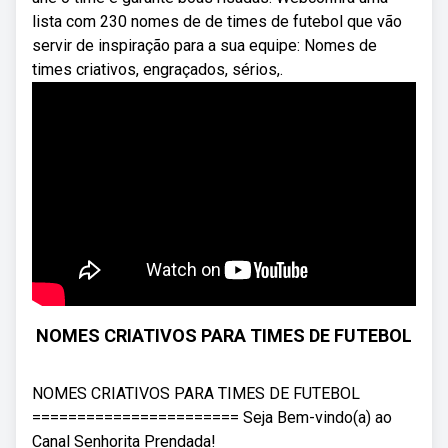
lista com 230 nomes de de times de futebol que vão
servir de inspiração para a sua equipe: Nomes de
times criativos, engraçados, sérios,.
NOMES CRIATIVOS PARA TIMES DE FUTEBOL
NOMES CRIATIVOS PARA TIMES DE FUTEBOL
======================= Seja Bem-vindo(a) ao
Canal Senhorita Prendada!