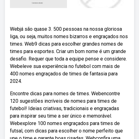
Webjá são quase 3. 500 pessoas na nossa gloriosa
liga, ou seja, muitos nomes bizarros e engraçados nos
times. Web9 dicas para escolher grandes nomes de
times para esportes. Criar um bom nome é um grande
desafio. Requer que toda a equipe pense e considere.
Webeleve sua experiência no futebol com mais de
400 nomes engraçados de times de fantasia para
2024.
Encontre dicas para nomes de times. Webencontre
120 sugestões incríveis de nomes para times de
futebol! Ideias criativas, tradicionais e engraçadas
para inspirar seu time a ser único e memorável.
Webexplore 100 nomes engraçados para times de
futsal, com dicas para escolher o nome perfeito que
une o time e garante boas risadas. Webconfira uma