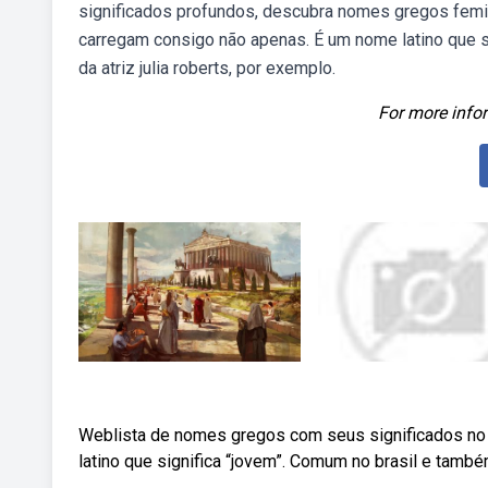
significados profundos, descubra nomes gregos femin
carregam consigo não apenas. É um nome latino que 
da atriz julia roberts, por exemplo.
For more infor
Weblista de nomes gregos com seus significados no
latino que significa “jovem”. Comum no brasil e també