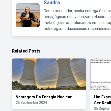
Sandra
Como orientador, minha entrega é comp
pedagógicas que valorizam relações au
meta é guiar os estudantes em sua traj
estratégias educacionais reconhecidas
Related Posts
Vantagem Da Energia Nuclear
Um Expe
25 September 2024
Ser Real
25 Septem