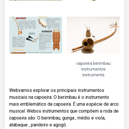
capoeira berimbau
instrumentos
instruments
Webvamos explorar os principais instrumentos
musicais na capoeira: O berimbau é o instrumento
mais emblemático da capoeira. É uma espécie de arco
musical. Webos instrumentos que compõem a roda de
capoeira são: O berimbau, gunga , médio e viola,
atabaque , pandeiro e agogô.