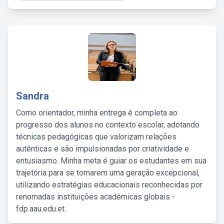
Sandra
Como orientador, minha entrega é completa ao
progresso dos alunos no contexto escolar, adotando
técnicas pedagógicas que valorizam relações
autênticas e são impulsionadas por criatividade e
entusiasmo. Minha meta é guiar os estudantes em sua
trajetória para se tornarem uma geração excepcional,
utilizando estratégias educacionais reconhecidas por
renomadas instituições acadêmicas globais -
fdp.aau.edu.et.