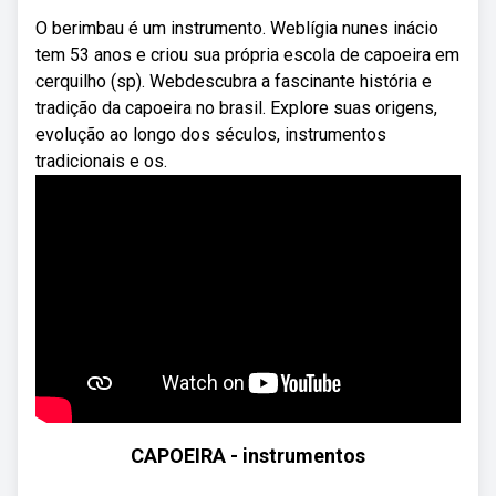
O berimbau é um instrumento. Weblígia nunes inácio
tem 53 anos e criou sua própria escola de capoeira em
cerquilho (sp). Webdescubra a fascinante história e
tradição da capoeira no brasil. Explore suas origens,
evolução ao longo dos séculos, instrumentos
tradicionais e os.
CAPOEIRA - instrumentos