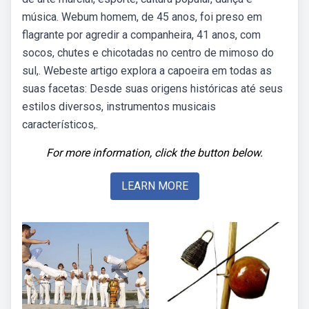
música. Webum homem, de 45 anos, foi preso em
flagrante por agredir a companheira, 41 anos, com
socos, chutes e chicotadas no centro de mimoso do
sul,. Webeste artigo explora a capoeira em todas as
suas facetas: Desde suas origens históricas até seus
estilos diversos, instrumentos musicais
característicos,.
For more information, click the button below.
LEARN MORE