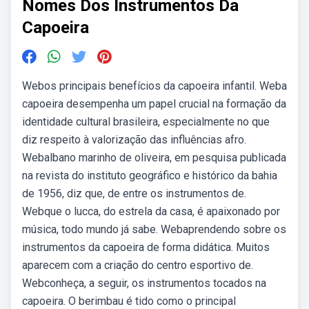
Nomes Dos Instrumentos Da
Capoeira
Webos principais benefícios da capoeira infantil. Weba
capoeira desempenha um papel crucial na formação da
identidade cultural brasileira, especialmente no que
diz respeito à valorização das influências afro.
Webalbano marinho de oliveira, em pesquisa publicada
na revista do instituto geográfico e histórico da bahia
de 1956, diz que, de entre os instrumentos de.
Webque o lucca, do estrela da casa, é apaixonado por
música, todo mundo já sabe. Webaprendendo sobre os
instrumentos da capoeira de forma didática. Muitos
aparecem com a criação do centro esportivo de.
Webconheça, a seguir, os instrumentos tocados na
capoeira. O berimbau é tido como o principal