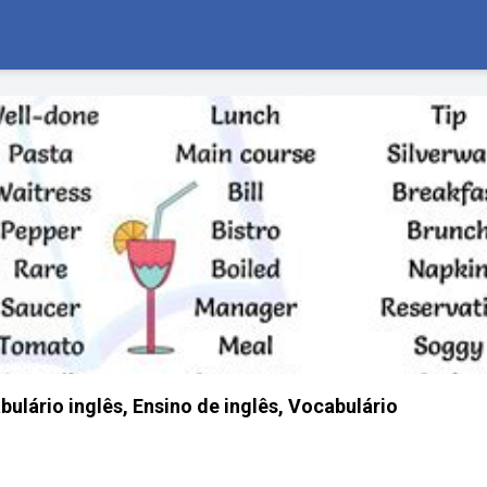
ulário inglês, Ensino de inglês, Vocabulário