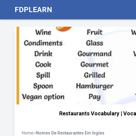
FDPLEARN
Restaurants Vocabulary | Vocab
Home
>
Nomes De Restaurantes Em Ingles