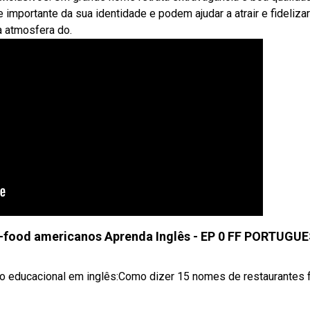
importante da sua identidade e podem ajudar a atrair e fidelizar
 atmosfera do.
t-food americanos Aprenda Inglês - EP 0 FF PORTUGU
o educacional em inglês:Como dizer 15 nomes de restaurantes 