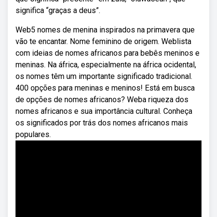
significa “graças a deus”.
Web5 nomes de menina inspirados na primavera que
vão te encantar. Nome feminino de origem. Weblista
com ideias de nomes africanos para bebês meninos e
meninas. Na áfrica, especialmente na áfrica ocidental,
os nomes têm um importante significado tradicional.
400 opções para meninas e meninos! Está em busca
de opções de nomes africanos? Weba riqueza dos
nomes africanos e sua importância cultural. Conheça
os significados por trás dos nomes africanos mais
populares.