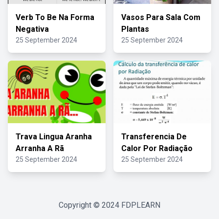
Verb To Be Na Forma
Vasos Para Sala Com
Negativa
Plantas
25 September 2024
25 September 2024
Trava Lingua Aranha
Transferencia De
Arranha A Rã
Calor Por Radiação
25 September 2024
25 September 2024
Copyright © 2024
FDPLEARN