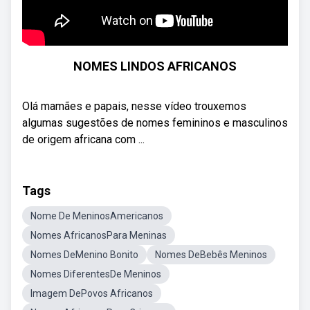
NOMES LINDOS AFRICANOS
Olá mamães e papais, nesse vídeo trouxemos
algumas sugestões de nomes femininos e masculinos
de origem africana com ...
Tags
Nome De MeninosAmericanos
Nomes AfricanosPara Meninas
Nomes DeMenino Bonito
Nomes DeBebês Meninos
Nomes DiferentesDe Meninos
Imagem DePovos Africanos