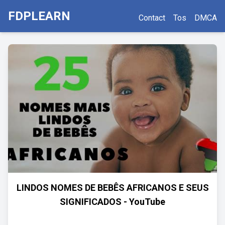
FDPLEARN
Contact
Tos
DMCA
LINDOS NOMES DE BEBÊS AFRICANOS E SEUS
SIGNIFICADOS - YouTube