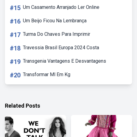
#15
Um Casamento Arranjado Ler Online
#16
Um Beijo Ficou Na Lembrança
#17
Turma Do Chaves Para Imprimir
#18
Travessia Brasil Europa 2024 Costa
#19
Transgenia Vantagens E Desvantagens
#20
Transformar Ml Em Kg
Related Posts