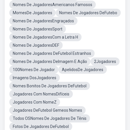
Nomes De JogadoresAmericanos Famosos
MomesDe Jogadores
Nomes De Jogadores DeFutebo
Nomes De JogadoresEngraçados
Nomes Do JogadoresSport
Nomes De JogadoresCom a Letra H
Nomes De JogadoresDEF
Nomes De Jogadores DeFutebol Estranhos
Nomes De Jogadores DeImagem E Ação
2Jogadores
100Nomes De Jogador
ApelidosDe Jogadores
Imagens DosJogadores
Nomes Bonitos De Jogadores DeFutebol
Jogadores Com NomesDifíceis
Jogadores Com NomeZ
Jogadores DeFutebol Gemeos Nomes
Todos OSNomes De Jogadores De Tênis
Fotos De Jogadores DeFutebol