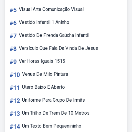
#5
Visual Arte Comunicação Visual
#6
Vestido Infantil 1 Aninho
#7
Vestido De Prenda Gaúcha Infantil
#8
Versículo Que Fala Da Vinda De Jesus
#9
Ver Horas Iguais 1515
#10
Venus De Milo Pintura
#11
Utero Baixo E Aberto
#12
Uniforme Para Grupo De Irmãs
#13
Um Trilho De Trem De 10 Metros
#14
Um Texto Bem Pequenininho