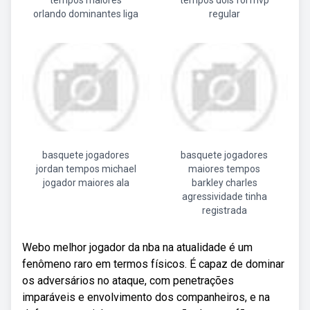
tempos maiores
tempos dois foi mvp
orlando dominantes liga
regular
basquete jogadores
basquete jogadores
jordan tempos michael
maiores tempos
jogador maiores ala
barkley charles
agressividade tinha
registrada
Webo melhor jogador da nba na atualidade é um
fenômeno raro em termos físicos. É capaz de dominar
os adversários no ataque, com penetrações
imparáveis e envolvimento dos companheiros, e na