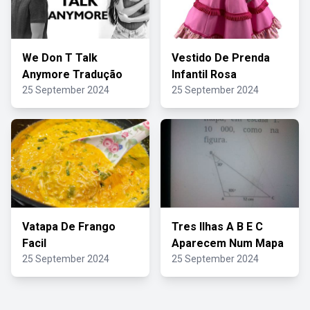
We Don T Talk
Vestido De Prenda
Anymore Tradução
Infantil Rosa
25 September 2024
25 September 2024
Vatapa De Frango
Tres Ilhas A B E C
Facil
Aparecem Num Mapa
25 September 2024
25 September 2024