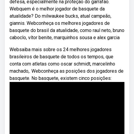
defesa, especialmente na proteção do garrafão.
Webquem é o melhor jogador de basquete da
atualidade? Do milwaukee bucks, atual campeão,
giannis. Webconheça os melhores jogadores de
basquete do brasil da atualidade, como raul neto, bruno
caboclo, vítor benite, marquinhos sousa e alex garcia
Websaiba mais sobre os 24 melhores jogadores
brasileiros de basquete de todos os tempos, que
conta com atletas como oscar schmidt, marcelinho
machado,. Webconheça as posições dos jogadores de
basquete. No basquete, existem cinco posições: