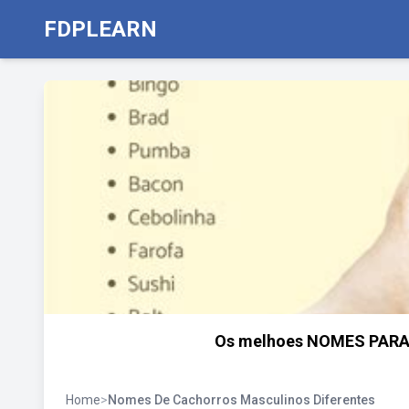
FDPLEARN
Os melhoes NOMES PARA CÃ
Home
>
Nomes De Cachorros Masculinos Diferentes