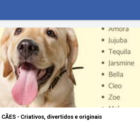
ES - Criativos, divertidos e originais