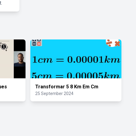
.
ues
Transformar 5 8 Km Em Cm
25 September 2024