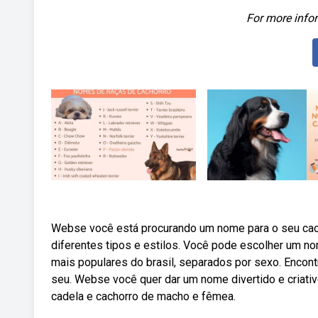
For more infor
Webse você está procurando um nome para o seu cac
diferentes tipos e estilos. Você pode escolher um 
mais populares do brasil, separados por sexo. Encont
seu. Webse você quer dar um nome divertido e criativ
cadela e cachorro de macho e fêmea.