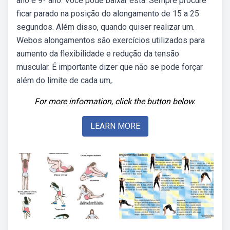
ano e 9º ano. Você pode baixar esta. Sempre procure
ficar parado na posição do alongamento de 15 a 25
segundos. Além disso, quando quiser realizar um.
Webos alongamentos são exercícios utilizados para
aumento da flexibilidade e redução da tensão
muscular. É importante dizer que não se pode forçar
além do limite de cada um,.
For more information, click the button below.
LEARN MORE