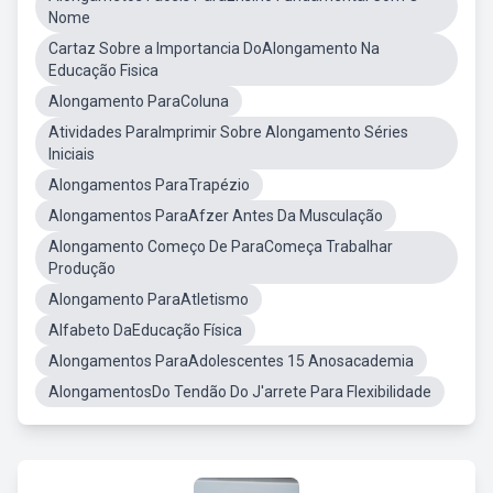
Nome
Cartaz Sobre a Importancia DoAlongamento Na
Educação Fisica
Alongamento ParaColuna
Atividades ParaImprimir Sobre Alongamento Séries
Iniciais
Alongamentos ParaTrapézio
Alongamentos ParaAfzer Antes Da Musculação
Alongamento Começo De ParaComeça Trabalhar
Produção
Alongamento ParaAtletismo
Alfabeto DaEducação Física
Alongamentos ParaAdolescentes 15 Anosacademia
AlongamentosDo Tendão Do J'arrete Para Flexibilidade