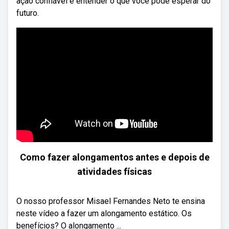
ação confiável é entender o que você pode esperar do
futuro.
Como fazer alongamentos antes e depois de
atividades físicas
O nosso professor Misael Fernandes Neto te ensina
neste vídeo a fazer um alongamento estático. Os
benefícios? O alongamento ...