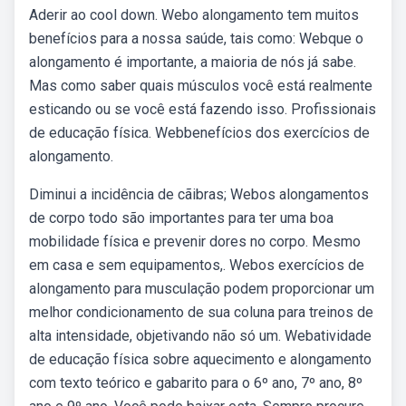
Aderir ao cool down. Webo alongamento tem muitos
benefícios para a nossa saúde, tais como: Webque o
alongamento é importante, a maioria de nós já sabe.
Mas como saber quais músculos você está realmente
esticando ou se você está fazendo isso. Profissionais
de educação física. Webbenefícios dos exercícios de
alongamento.
Diminui a incidência de cãibras; Webos alongamentos
de corpo todo são importantes para ter uma boa
mobilidade física e prevenir dores no corpo. Mesmo
em casa e sem equipamentos,. Webos exercícios de
alongamento para musculação podem proporcionar um
melhor condicionamento de sua coluna para treinos de
alta intensidade, objetivando não só um. Webatividade
de educação física sobre aquecimento e alongamento
com texto teórico e gabarito para o 6º ano, 7º ano, 8º