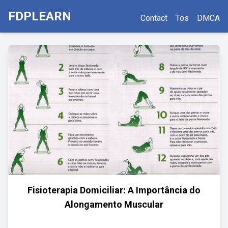
FDPLEARN
Contact
Tos
DMCA
Fisioterapia Domiciliar: A Importância do
Alongamento Muscular