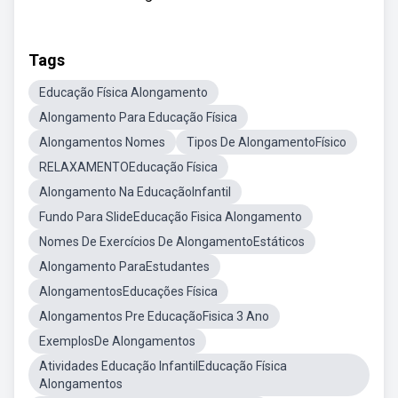
Tags
Educação Física Alongamento
Alongamento Para Educação Física
Alongamentos Nomes
Tipos De AlongamentoFísico
RELAXAMENTOEducação Física
Alongamento Na EducaçãoInfantil
Fundo Para SlideEducação Fisica Alongamento
Nomes De Exercícios De AlongamentoEstáticos
Alongamento ParaEstudantes
AlongamentosEducações Física
Alongamentos Pre EducaçãoFisica 3 Ano
ExemplosDe Alongamentos
Atividades Educação InfantilEducação Física
Alongamentos