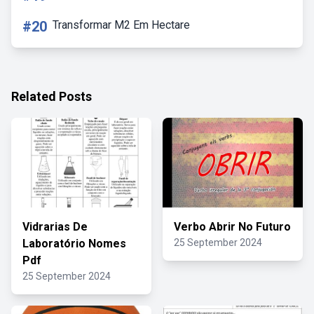
#20
Transformar M2 Em Hectare
Related Posts
Vidrarias De
Verbo Abrir No Futuro
Laboratório Nomes
25 September 2024
Pdf
25 September 2024