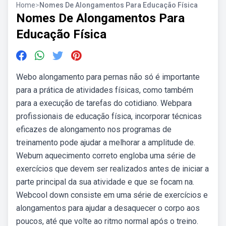
Home
>
Nomes De Alongamentos Para Educação Física
Nomes De Alongamentos Para
Educação Física
Webo alongamento para pernas não só é importante
para a prática de atividades físicas, como também
para a execução de tarefas do cotidiano. Webpara
profissionais de educação física, incorporar técnicas
eficazes de alongamento nos programas de
treinamento pode ajudar a melhorar a amplitude de.
Webum aquecimento correto engloba uma série de
exercícios que devem ser realizados antes de iniciar a
parte principal da sua atividade e que se focam na.
Webcool down consiste em uma série de exercícios e
alongamentos para ajudar a desaquecer o corpo aos
poucos, até que volte ao ritmo normal após o treino.