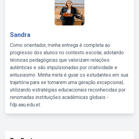
Sandra
Como orientador, minha entrega é completa ao
progresso dos alunos no contexto escolar, adotando
técnicas pedagógicas que valorizam relações
autênticas e são impulsionadas por criatividade e
entusiasmo. Minha meta é guiar os estudantes em sua
trajetória para se tornarem uma geração excepcional,
utilizando estratégias educacionais reconhecidas por
renomadas instituições acadêmicas globais -
fdp.aau.edu.et.