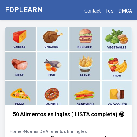
FDPLEARN
Contact
Tos
DMCA
50 Alimentos en ingles ( LISTA completa) 🤓
Home
>
Nomes De Alimentos Em Ingles