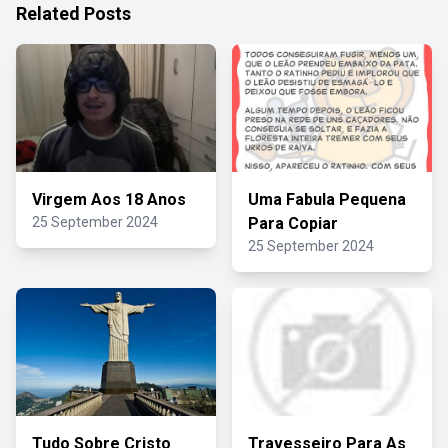
Related Posts
Virgem Aos 18 Anos
Uma Fabula Pequena
25 September 2024
Para Copiar
25 September 2024
Tudo Sobre Cristo
Travesseiro Para As