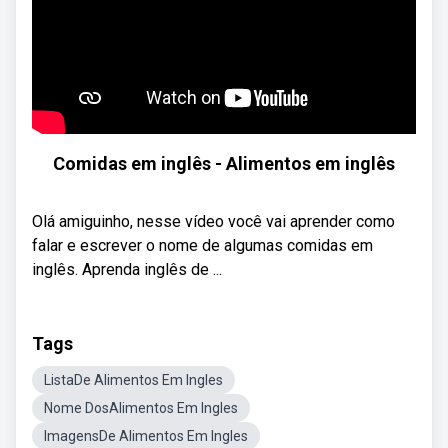
Comidas em inglês - Alimentos em inglês
Olá amiguinho, nesse vídeo você vai aprender como
falar e escrever o nome de algumas comidas em
inglês. Aprenda inglês de ...
Tags
ListaDe Alimentos Em Ingles
Nome DosAlimentos Em Ingles
ImagensDe Alimentos Em Ingles