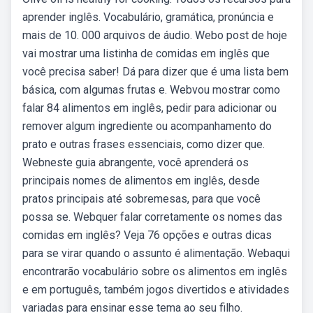
aprender inglês. Vocabulário, gramática, pronúncia e
mais de 10. 000 arquivos de áudio. Webo post de hoje
vai mostrar uma listinha de comidas em inglês que
você precisa saber! Dá para dizer que é uma lista bem
básica, com algumas frutas e. Webvou mostrar como
falar 84 alimentos em inglês, pedir para adicionar ou
remover algum ingrediente ou acompanhamento do
prato e outras frases essenciais, como dizer que.
Webneste guia abrangente, você aprenderá os
principais nomes de alimentos em inglês, desde
pratos principais até sobremesas, para que você
possa se. Webquer falar corretamente os nomes das
comidas em inglês? Veja 76 opções e outras dicas
para se virar quando o assunto é alimentação. Webaqui
encontrarão vocabulário sobre os alimentos em inglês
e em português, também jogos divertidos e atividades
variadas para ensinar esse tema ao seu filho.