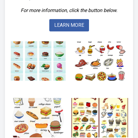
For more information, click the button below.
LEARN MORE