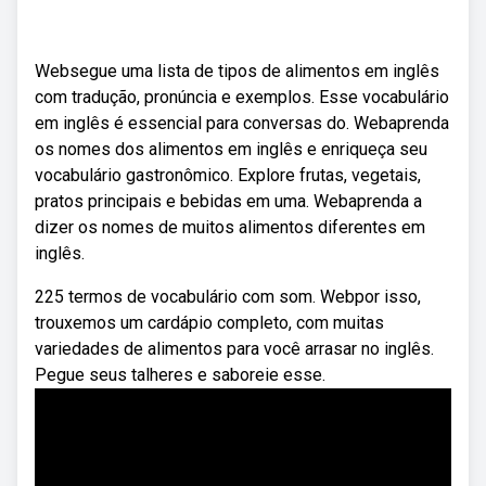
Websegue uma lista de tipos de alimentos em inglês
com tradução, pronúncia e exemplos. Esse vocabulário
em inglês é essencial para conversas do. Webaprenda
os nomes dos alimentos em inglês e enriqueça seu
vocabulário gastronômico. Explore frutas, vegetais,
pratos principais e bebidas em uma. Webaprenda a
dizer os nomes de muitos alimentos diferentes em
inglês.
225 termos de vocabulário com som. Webpor isso,
trouxemos um cardápio completo, com muitas
variedades de alimentos para você arrasar no inglês.
Pegue seus talheres e saboreie esse.