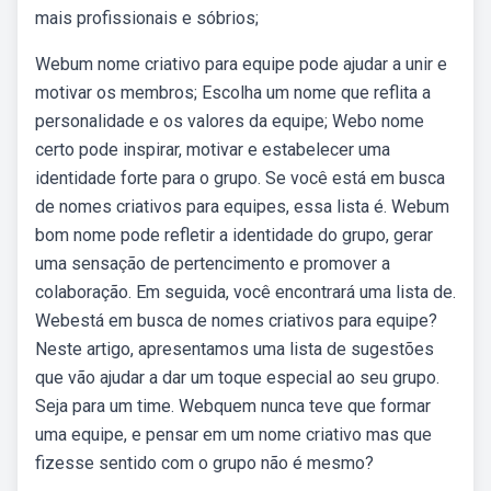
mais profissionais e sóbrios;
Webum nome criativo para equipe pode ajudar a unir e
motivar os membros; Escolha um nome que reflita a
personalidade e os valores da equipe; Webo nome
certo pode inspirar, motivar e estabelecer uma
identidade forte para o grupo. Se você está em busca
de nomes criativos para equipes, essa lista é. Webum
bom nome pode refletir a identidade do grupo, gerar
uma sensação de pertencimento e promover a
colaboração. Em seguida, você encontrará uma lista de.
Webestá em busca de nomes criativos para equipe?
Neste artigo, apresentamos uma lista de sugestões
que vão ajudar a dar um toque especial ao seu grupo.
Seja para um time. Webquem nunca teve que formar
uma equipe, e pensar em um nome criativo mas que
fizesse sentido com o grupo não é mesmo?