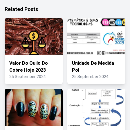
Related Posts
Valor Do Quilo Do
Unidade De Medida
Cobre Hoje 2023
Pol
25 September 2024
25 September 2024