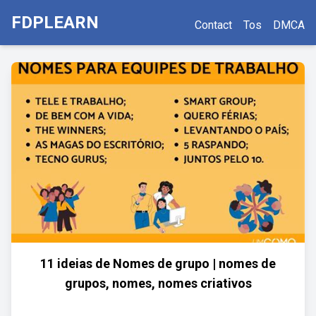
FDPLEARN
Contact
Tos
DMCA
11 ideias de Nomes de grupo | nomes de
grupos, nomes, nomes criativos