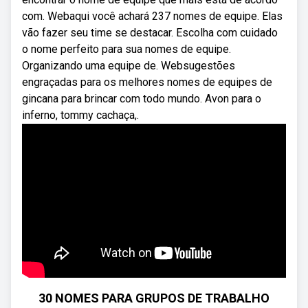
com. Webaqui você achará 237 nomes de equipe. Elas
vão fazer seu time se destacar. Escolha com cuidado
o nome perfeito para sua nomes de equipe.
Organizando uma equipe de. Websugestões
engraçadas para os melhores nomes de equipes de
gincana para brincar com todo mundo. Avon para o
inferno, tommy cachaça,.
30 NOMES PARA GRUPOS DE TRABALHO