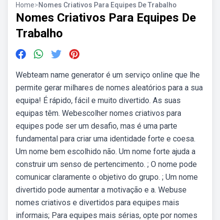
Home
>
Nomes Criativos Para Equipes De Trabalho
Nomes Criativos Para Equipes De
Trabalho
Webteam name generator é um serviço online que lhe
permite gerar milhares de nomes aleatórios para a sua
equipa! É rápido, fácil e muito divertido. As suas
equipas têm. Webescolher nomes criativos para
equipes pode ser um desafio, mas é uma parte
fundamental para criar uma identidade forte e coesa.
Um nome bem escolhido não. Um nome forte ajuda a
construir um senso de pertencimento. ; O nome pode
comunicar claramente o objetivo do grupo. ; Um nome
divertido pode aumentar a motivação e a. Webuse
nomes criativos e divertidos para equipes mais
informais; Para equipes mais sérias, opte por nomes