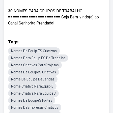
30 NOMES PARA GRUPOS DE TRABALHO
======================= Seja Bem-vindo(a) ao
Canal Senhorita Prendada!
Tags
Nomes De Equip ES Criativos
Nomes Para Equip ES De Trabalho
Nomes Criativos ParaProjetos
Nomes De EquipeS Criativas
Nome De Equipe DeVendas
Nome Criativo ParaEquip E
Nome Criativa Para EquipeS
Nomes De EquipeS Fortes
Nomes DeEmpresas Criativos