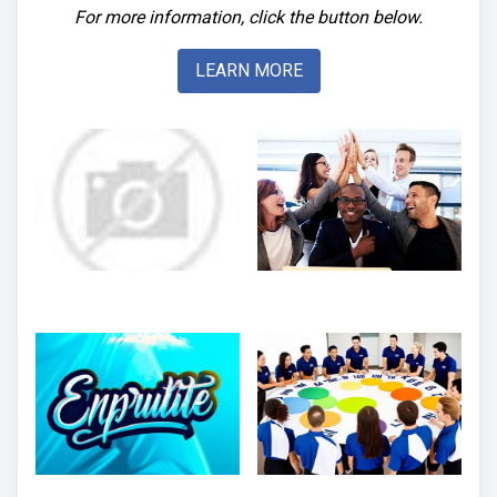
For more information, click the button below.
LEARN MORE