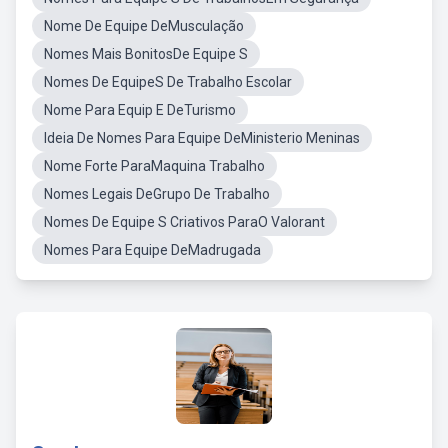
Nome De Equipe DeMusculação
Nomes Mais BonitosDe Equipe S
Nomes De EquipeS De Trabalho Escolar
Nome Para Equip E DeTurismo
Ideia De Nomes Para Equipe DeMinisterio Meninas
Nome Forte ParaMaquina Trabalho
Nomes Legais DeGrupo De Trabalho
Nomes De Equipe S Criativos ParaO Valorant
Nomes Para Equipe DeMadrugada