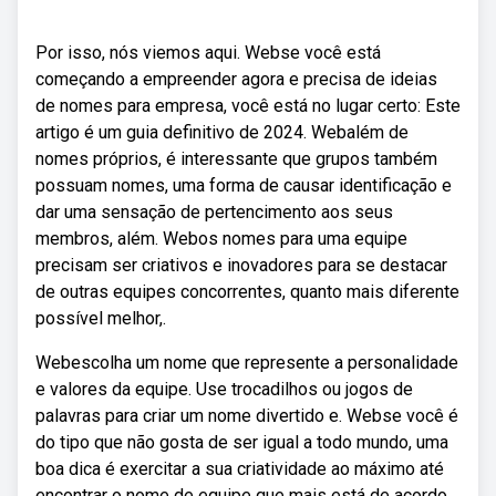
Por isso, nós viemos aqui. Webse você está
começando a empreender agora e precisa de ideias
de nomes para empresa, você está no lugar certo: Este
artigo é um guia definitivo de 2024. Webalém de
nomes próprios, é interessante que grupos também
possuam nomes, uma forma de causar identificação e
dar uma sensação de pertencimento aos seus
membros, além. Webos nomes para uma equipe
precisam ser criativos e inovadores para se destacar
de outras equipes concorrentes, quanto mais diferente
possível melhor,.
Webescolha um nome que represente a personalidade
e valores da equipe. Use trocadilhos ou jogos de
palavras para criar um nome divertido e. Webse você é
do tipo que não gosta de ser igual a todo mundo, uma
boa dica é exercitar a sua criatividade ao máximo até
encontrar o nome de equipe que mais está de acordo