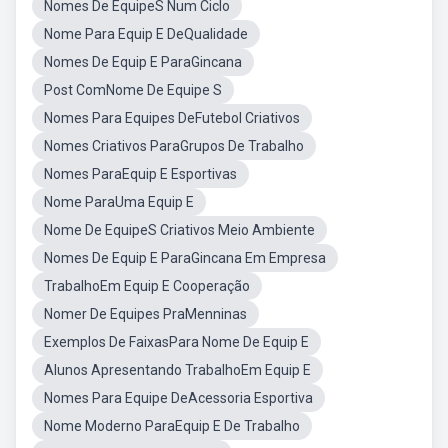
Nomes De EquipeS Num Ciclo
Nome Para Equip E DeQualidade
Nomes De Equip E ParaGincana
Post ComNome De Equipe S
Nomes Para Equipes DeFutebol Criativos
Nomes Criativos ParaGrupos De Trabalho
Nomes ParaEquip E Esportivas
Nome ParaUma Equip E
Nome De EquipeS Criativos Meio Ambiente
Nomes De Equip E ParaGincana Em Empresa
TrabalhoEm Equip E Cooperação
Nomer De Equipes PraMenninas
Exemplos De FaixasPara Nome De Equip E
Alunos Apresentando TrabalhoEm Equip E
Nomes Para Equipe DeAcessoria Esportiva
Nome Moderno ParaEquip E De Trabalho