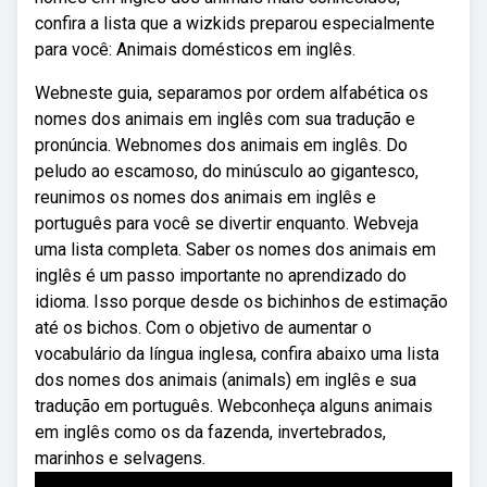
confira a lista que a wizkids preparou especialmente
para você: Animais domésticos em inglês.
Webneste guia, separamos por ordem alfabética os
nomes dos animais em inglês com sua tradução e
pronúncia. Webnomes dos animais em inglês. Do
peludo ao escamoso, do minúsculo ao gigantesco,
reunimos os nomes dos animais em inglês e
português para você se divertir enquanto. Webveja
uma lista completa. Saber os nomes dos animais em
inglês é um passo importante no aprendizado do
idioma. Isso porque desde os bichinhos de estimação
até os bichos. Com o objetivo de aumentar o
vocabulário da língua inglesa, confira abaixo uma lista
dos nomes dos animais (animals) em inglês e sua
tradução em português. Webconheça alguns animais
em inglês como os da fazenda, invertebrados,
marinhos e selvagens.