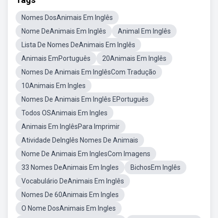
Nomes DosAnimais Em Inglês
Nome DeAnimais Em Inglês
Animal Em Inglês
Lista De Nomes DeAnimais Em Inglês
Animais EmPortuguês
20Animais Em Inglês
Nomes De Animais Em InglêsCom Tradução
10Animais Em Ingles
Nomes De Animais Em Inglês EPortuguês
Todos OSAnimais Em Ingles
Animais Em InglêsPara Imprimir
Atividade DeInglês Nomes De Animais
Nome De Animais Em InglesCom Imagens
33 Nomes DeAnimais Em Ingles
BichosEm Inglês
Vocabulário DeAnimais Em Inglês
Nomes De 60Animais Em Ingles
O Nome DosAnimais Em Ingles