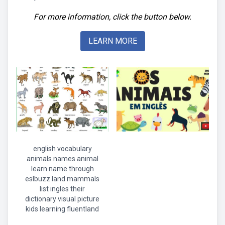
For more information, click the button below.
LEARN MORE
english vocabulary
animals names animal
learn name through
eslbuzz land mammals
list ingles their
dictionary visual picture
kids learning fluentland