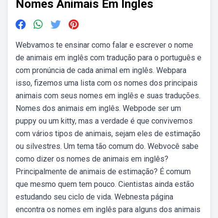
Nomes Animais Em Ingles
Webvamos te ensinar como falar e escrever o nome
de animais em inglês com tradução para o português e
com pronúncia de cada animal em inglês. Webpara
isso, fizemos uma lista com os nomes dos principais
animais com seus nomes em inglês e suas traduções.
Nomes dos animais em inglês. Webpode ser um
puppy ou um kitty, mas a verdade é que convivemos
com vários tipos de animais, sejam eles de estimação
ou silvestres. Um tema tão comum do. Webvocê sabe
como dizer os nomes de animais em inglês?
Principalmente de animais de estimação? É comum
que mesmo quem tem pouco. Cientistas ainda estão
estudando seu ciclo de vida. Webnesta página
encontra os nomes em inglês para alguns dos animais