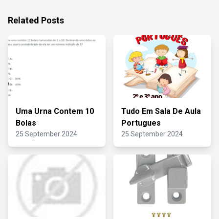
Related Posts
Uma Urna Contem 10
Tudo Em Sala De Aula
Bolas
Portugues
25 September 2024
25 September 2024