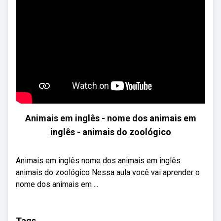
Animais em inglês - nome dos animais em
inglês - animais do zoológico
Animais em inglês nome dos animais em inglês
animais do zoológico Nessa aula você vai aprender o
nome dos animais em ...
Tags