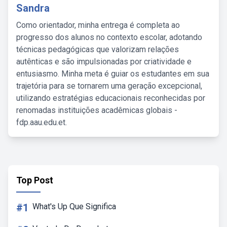
Sandra
Como orientador, minha entrega é completa ao
progresso dos alunos no contexto escolar, adotando
técnicas pedagógicas que valorizam relações
autênticas e são impulsionadas por criatividade e
entusiasmo. Minha meta é guiar os estudantes em sua
trajetória para se tornarem uma geração excepcional,
utilizando estratégias educacionais reconhecidas por
renomadas instituições acadêmicas globais -
fdp.aau.edu.et.
Top Post
#1
What's Up Que Significa