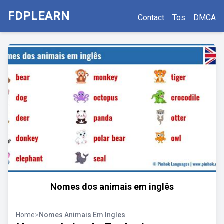
FDPLEARN
Contact
Tos
DMCA
Nomes dos animais em inglês
Home
>
Nomes Animais Em Ingles