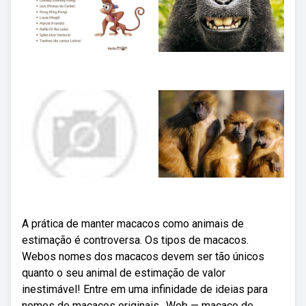
A prática de manter macacos como animais de
estimação é controversa. Os tipos de macacos.
Webos nomes dos macacos devem ser tão únicos
quanto o seu animal de estimação de valor
inestimável! Entre em uma infinidade de ideias para
nomes de macacos originais,. Web — macaco de