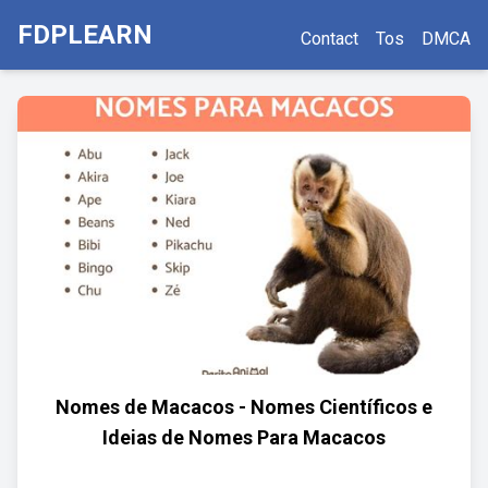
FDPLEARN
Contact
Tos
DMCA
Nomes de Macacos - Nomes Científicos e
Ideias de Nomes Para Macacos