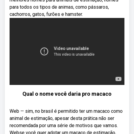
para todos os tipos de animas, como pássaros,
cachorros, gatos, furões e hamster.
Qual o nome você daria pro macaco
Web — sim, no brasil é permitido ter um macaco como
animal de estimação, apesar desta prática não ser
recomendada por uma série de motivos que vamos.
Webse você quer adotar um macaco de estimação,