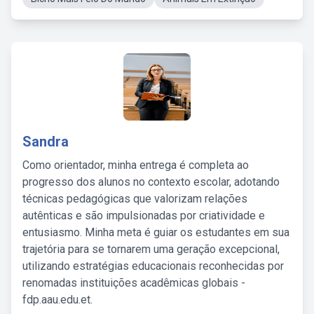
Sandra
Como orientador, minha entrega é completa ao
progresso dos alunos no contexto escolar, adotando
técnicas pedagógicas que valorizam relações
autênticas e são impulsionadas por criatividade e
entusiasmo. Minha meta é guiar os estudantes em sua
trajetória para se tornarem uma geração excepcional,
utilizando estratégias educacionais reconhecidas por
renomadas instituições acadêmicas globais -
fdp.aau.edu.et.