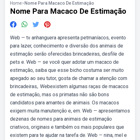
Home
>
Nome Para Macaco De Estimação
Nome Para Macaco De Estimação
Web — tv anhanguera apresenta petmaníacos, evento
para lazer, conhecimento e diversão dos animais de
estimação serão oferecidas brincadeiras, desfile de
pets e. Web — se você quer adotar um macaco de
estimação, saiba que esse bicho costuma ser muito
apegado ao seu tutor, gosta de chamar a atenção com
brincadeiras,. Webexistem algumas raças de macacos
de estimação, mas os primatas não são bons
candidatos para amantes de animais. Os macacos
exigem muita manutenção e, em. Web — apresentamos
dezenas de nomes para animais de estimação
criativos, originais e também os mais populares que
existem para te ajudar na tarefa de. Web — nina, mel e