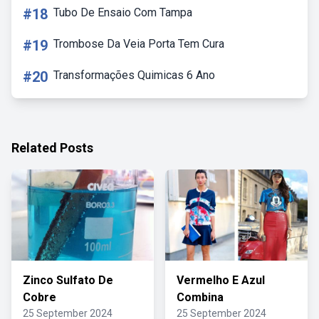
#18
Tubo De Ensaio Com Tampa
#19
Trombose Da Veia Porta Tem Cura
#20
Transformações Quimicas 6 Ano
Related Posts
Zinco Sulfato De
Vermelho E Azul
Cobre
Combina
25 September 2024
25 September 2024