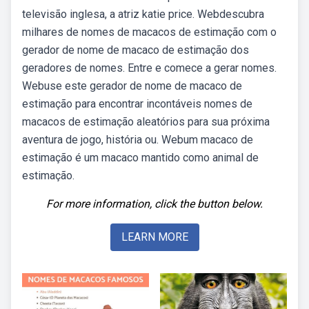
televisão inglesa, a atriz katie price. Webdescubra
milhares de nomes de macacos de estimação com o
gerador de nome de macaco de estimação dos
geradores de nomes. Entre e comece a gerar nomes.
Webuse este gerador de nome de macaco de
estimação para encontrar incontáveis nomes de
macacos de estimação aleatórios para sua próxima
aventura de jogo, história ou. Webum macaco de
estimação é um macaco mantido como animal de
estimação.
For more information, click the button below.
LEARN MORE