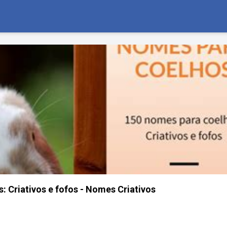
: Criativos e fofos - Nomes Criativos