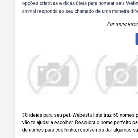
opções criativas e dicas úteis para nomear seu. Webn
animal responda ao seu chamado de uma maneira dife
For more infor
30 ideias para seu pet. Webesta lista traz 50 nomes p
vão te ajudar a escolher. Descubra o nome perfeito 
de nomes para coelhinho, resolvemos dar algumas s