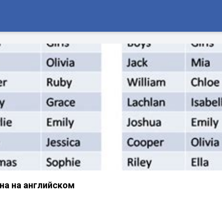
на на английском