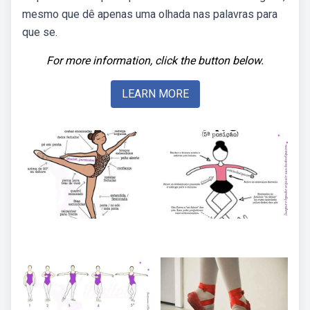
mesmo que dê apenas uma olhada nas palavras para
que se.
For more information, click the button below.
LEARN MORE