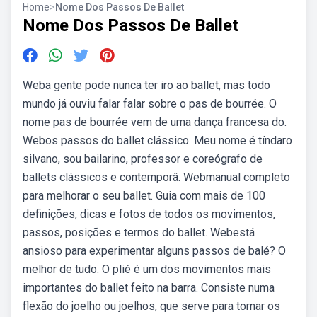
Home
>
Nome Dos Passos De Ballet
Nome Dos Passos De Ballet
Weba gente pode nunca ter iro ao ballet, mas todo
mundo já ouviu falar falar sobre o pas de bourrée. O
nome pas de bourrée vem de uma dança francesa do.
Webos passos do ballet clássico. Meu nome é tíndaro
silvano, sou bailarino, professor e coreógrafo de
ballets clássicos e contemporâ. Webmanual completo
para melhorar o seu ballet. Guia com mais de 100
definições, dicas e fotos de todos os movimentos,
passos, posições e termos do ballet. Webestá
ansioso para experimentar alguns passos de balé? O
melhor de tudo. O plié é um dos movimentos mais
importantes do ballet feito na barra. Consiste numa
flexão do joelho ou joelhos, que serve para tornar os