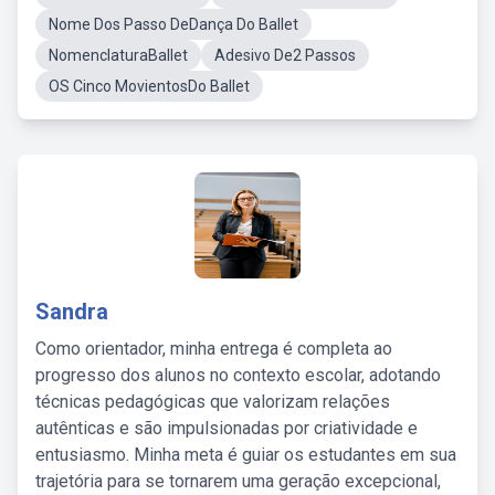
Nome Dos Passo DeDança Do Ballet
NomenclaturaBallet
Adesivo De2 Passos
OS Cinco MovientosDo Ballet
Sandra
Como orientador, minha entrega é completa ao
progresso dos alunos no contexto escolar, adotando
técnicas pedagógicas que valorizam relações
autênticas e são impulsionadas por criatividade e
entusiasmo. Minha meta é guiar os estudantes em sua
trajetória para se tornarem uma geração excepcional,