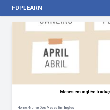
FDPLEARN
Meses em inglês: traduç
Home
>
Nome Dos Meses Em Ingles