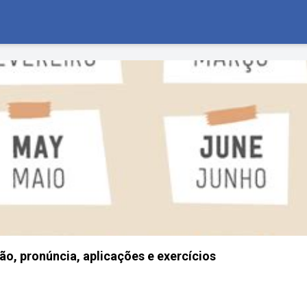
ão, pronúncia, aplicações e exercícios