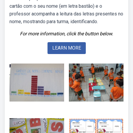
cartão com o seu nome (em letra bastão) e o
professor acompanha a leitura das letras presentes no
nome, mostrando para turma, identificando.
For more information, click the button below.
LEARN MORE