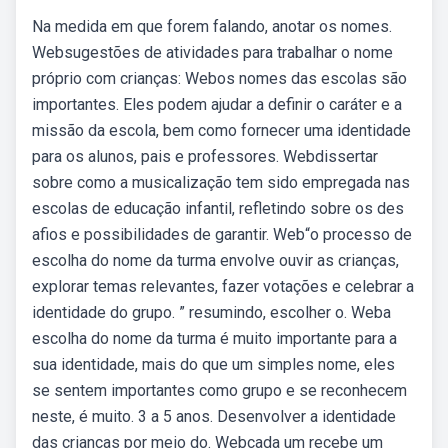
Na medida em que forem falando, anotar os nomes.
Websugestões de atividades para trabalhar o nome
próprio com crianças: Webos nomes das escolas são
importantes. Eles podem ajudar a definir o caráter e a
missão da escola, bem como fornecer uma identidade
para os alunos, pais e professores. Webdissertar
sobre como a musicalização tem sido empregada nas
escolas de educação infantil, refletindo sobre os des
afios e possibilidades de garantir. Web“o processo de
escolha do nome da turma envolve ouvir as crianças,
explorar temas relevantes, fazer votações e celebrar a
identidade do grupo. ” resumindo, escolher o. Weba
escolha do nome da turma é muito importante para a
sua identidade, mais do que um simples nome, eles
se sentem importantes como grupo e se reconhecem
neste, é muito. 3 a 5 anos. Desenvolver a identidade
das crianças por meio do. Webcada um recebe um