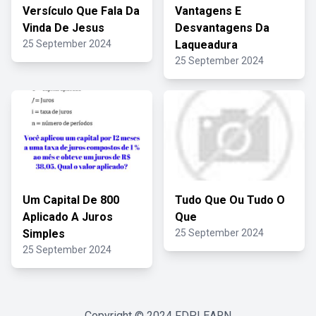
Versículo Que Fala Da
Vantagens E
Vinda De Jesus
Desvantagens Da
25 September 2024
Laqueadura
25 September 2024
Um Capital De 800
Tudo Que Ou Tudo O
Aplicado A Juros
Que
Simples
25 September 2024
25 September 2024
Copyright © 2024
FDPLEARN