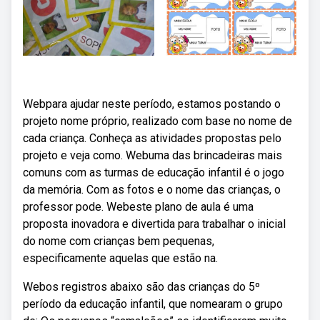
Webpara ajudar neste período, estamos postando o
projeto nome próprio, realizado com base no nome de
cada criança. Conheça as atividades propostas pelo
projeto e veja como. Webuma das brincadeiras mais
comuns com as turmas de educação infantil é o jogo
da memória. Com as fotos e o nome das crianças, o
professor pode. Webeste plano de aula é uma
proposta inovadora e divertida para trabalhar o inicial
do nome com crianças bem pequenas,
especificamente aquelas que estão na.
Webos registros abaixo são das crianças do 5º
período da educação infantil, que nomearam o grupo