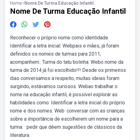
Home
>
Nome De Turma Educação Infantil
Nome De Turma Educação Infantil
Reconhecer o próprio nome como identidade.
Identificar a letra inicial. Webpais e mães, já foram
definidos os nomes de turmas para 2011,
acompanhem:. Turma do tatu bolinha. Webo nome da
turma de 2014 já foi escolhido!!! Desde os primeiros
dias conversamos a respeito, muitas ideias foram
surgindo, estávamos curiosos. Webao trabalhar o
nome na educação infantil, é possível explorar as
habilidades como: Identificar a letra inicial do próprio
nome e dos nomes. Web· conversar com as crianças
sobre a importância de escolherem um nome para a
turma. · pedir que dêem sugestões de clássicos da
literatura.