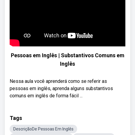
Pessoas em Inglês | Substantivos Comuns em
Inglês
Nessa aula você aprenderá como se referir as
pessoas em inglês, aprenda alguns substantivos
comuns em inglês de forma fácil ...
Tags
DescriçãoDe Pessoas Em Inglês