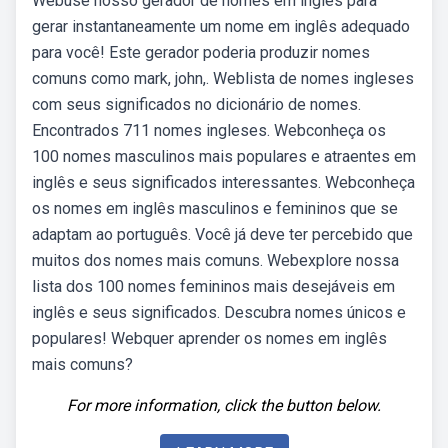
Webuse nosso gerador de nomes em inglês para
gerar instantaneamente um nome em inglês adequado
para você! Este gerador poderia produzir nomes
comuns como mark, john,. Weblista de nomes ingleses
com seus significados no dicionário de nomes.
Encontrados 711 nomes ingleses. Webconheça os
100 nomes masculinos mais populares e atraentes em
inglês e seus significados interessantes. Webconheça
os nomes em inglês masculinos e femininos que se
adaptam ao português. Você já deve ter percebido que
muitos dos nomes mais comuns. Webexplore nossa
lista dos 100 nomes femininos mais desejáveis em
inglês e seus significados. Descubra nomes únicos e
populares! Webquer aprender os nomes em inglês
mais comuns?
For more information, click the button below.