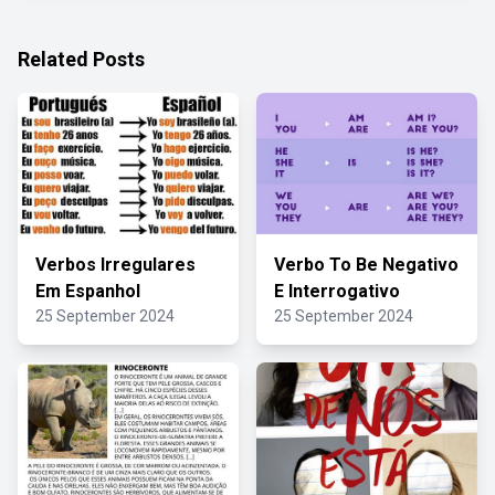
Related Posts
Verbos Irregulares
Verbo To Be Negativo
Em Espanhol
E Interrogativo
25 September 2024
25 September 2024