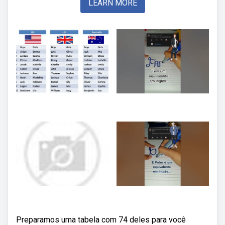
LEARN MORE
Preparamos uma tabela com 74 deles para você