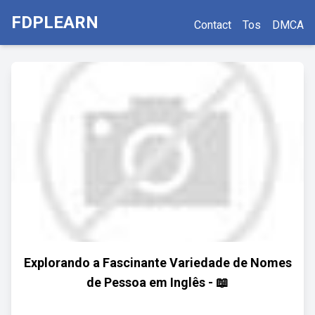
FDPLEARN
Contact
Tos
DMCA
Explorando a Fascinante Variedade de Nomes
de Pessoa em Inglês - 📖