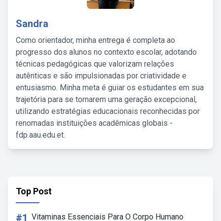
Sandra
Como orientador, minha entrega é completa ao
progresso dos alunos no contexto escolar, adotando
técnicas pedagógicas que valorizam relações
autênticas e são impulsionadas por criatividade e
entusiasmo. Minha meta é guiar os estudantes em sua
trajetória para se tornarem uma geração excepcional,
utilizando estratégias educacionais reconhecidas por
renomadas instituições acadêmicas globais -
fdp.aau.edu.et.
Top Post
#1
Vitaminas Essenciais Para O Corpo Humano