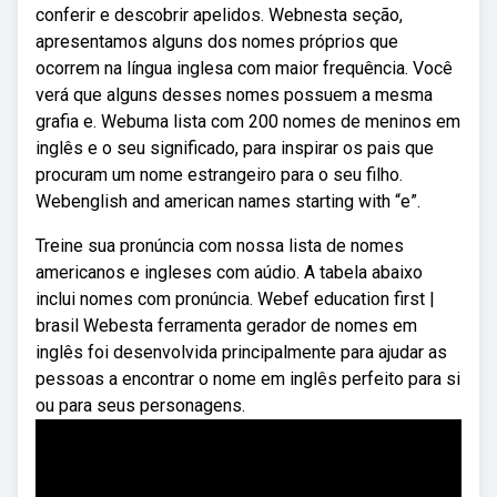
conferir e descobrir apelidos. Webnesta seção,
apresentamos alguns dos nomes próprios que
ocorrem na língua inglesa com maior frequência. Você
verá que alguns desses nomes possuem a mesma
grafia e. Webuma lista com 200 nomes de meninos em
inglês e o seu significado, para inspirar os pais que
procuram um nome estrangeiro para o seu filho.
Webenglish and american names starting with “e”.
Treine sua pronúncia com nossa lista de nomes
americanos e ingleses com aúdio. A tabela abaixo
inclui nomes com pronúncia. Webef education first |
brasil Webesta ferramenta gerador de nomes em
inglês foi desenvolvida principalmente para ajudar as
pessoas a encontrar o nome em inglês perfeito para si
ou para seus personagens.