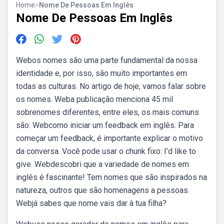
Home
>
Nome De Pessoas Em Inglês
Nome De Pessoas Em Inglês
Webos nomes são uma parte fundamental da nossa
identidade e, por isso, são muito importantes em
todas as culturas. No artigo de hoje, vamos falar sobre
os nomes. Weba publicação menciona 45 mil
sobrenomes diferentes, entre eles, os mais comuns
são: Webcomo iniciar um feedback em inglês. Para
começar um feedback, é importante explicar o motivo
da conversa. Você pode usar o chunk fixo: I’d like to
give. Webdescobri que a variedade de nomes em
inglês é fascinante! Tem nomes que são inspirados na
natureza, outros que são homenagens a pessoas.
Webjá sabes que nome vais dar à tua filha?