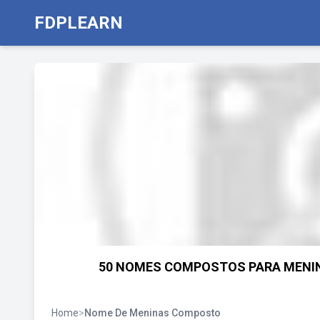
FDPLEARN
50 NOMES COMPOSTOS PARA MENINA
Home
>
Nome De Meninas Composto