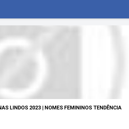
S LINDOS 2023 | NOMES FEMININOS TENDÊNCIA