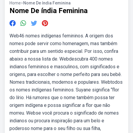
Home
>
Nome De índia Feminina
Nome De índia Feminina
Web46 nomes indígenas femininos. A origem dos
nomes pode servir como homenagem, mas também
contribuir para um sentido especial. Por isso, confira
abaixo a nossa lista de. Webdescubra 400 nomes
indianos femininos e masculinos, com significados e
origens, para escolher o nome perfeito para seu bebê.
Nomes tradicionais, modernos e populares. Webtodos
os nomes indígenas femininos. Suyane significa “flor
do lírio. Há rumores que o nome também possa ter
origem indígena e possa significar a flor que não
morreu. Webse você procura o significado de nomes
indianos ou procura inspiração para um belo e
poderoso nome para o seu filho ou sua filha,