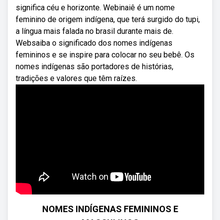
significa céu e horizonte. Webinaiê é um nome
feminino de origem indígena, que terá surgido do tupi,
a língua mais falada no brasil durante mais de.
Websaiba o significado dos nomes indígenas
femininos e se inspire para colocar no seu bebê. Os
nomes indígenas são portadores de histórias,
tradições e valores que têm raízes.
NOMES INDÍGENAS FEMININOS E