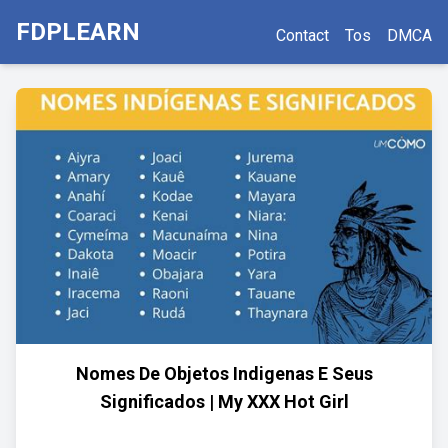
FDPLEARN
Contact
Tos
DMCA
Nomes De Objetos Indigenas E Seus
Significados | My XXX Hot Girl