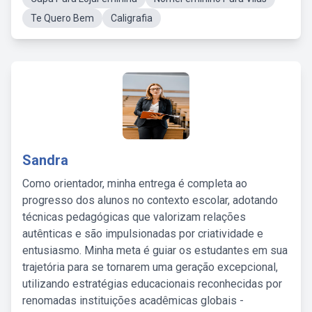
Te Quero Bem
Caligrafia
Sandra
Como orientador, minha entrega é completa ao
progresso dos alunos no contexto escolar, adotando
técnicas pedagógicas que valorizam relações
autênticas e são impulsionadas por criatividade e
entusiasmo. Minha meta é guiar os estudantes em sua
trajetória para se tornarem uma geração excepcional,
utilizando estratégias educacionais reconhecidas por
renomadas instituições acadêmicas globais -