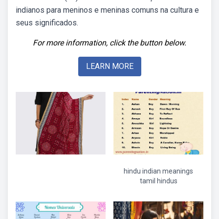
indianos para meninos e meninas comuns na cultura e
seus significados.
For more information, click the button below.
LEARN MORE
hindu indian meanings
tamil hindus