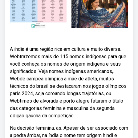
A índia é uma região rica em cultura e muito diversa.
Webtrazemos mais de 115 nomes indígenas para que
você conheça os nomes de origem indígena e seus
significados. Veja nomes indígenas americanos,.
Webde campeã olímpica a mãe de atleta, muitos
técnicos do brasil se destacaram nos jogos olímpicos
paris 2024, seja coroando longas trajetórias, ou.
Webtimes de alvorada e porto alegre faturam o título
das categorias feminina e masculina da segunda
edição gaúcha da competição.
Na decisão feminina, as. Apesar de ser associado com
a pedra âmbar, na índia o nome tem origem hindi e