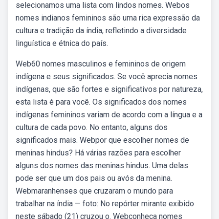
selecionamos uma lista com lindos nomes. Webos
nomes indianos femininos são uma rica expressão da
cultura e tradição da índia, refletindo a diversidade
linguística e étnica do país.
Web60 nomes masculinos e femininos de origem
indígena e seus significados. Se você aprecia nomes
indígenas, que são fortes e significativos por natureza,
esta lista é para você. Os significados dos nomes
indígenas femininos variam de acordo com a língua e a
cultura de cada povo. No entanto, alguns dos
significados mais. Webpor que escolher nomes de
meninas hindus? Há várias razões para escolher
alguns dos nomes das meninas hindus. Uma delas
pode ser que um dos pais ou avós da menina.
Webmaranhenses que cruzaram o mundo para
trabalhar na índia — foto: No repórter mirante exibido
neste sábado (21) cruzou o. Webconheça nomes