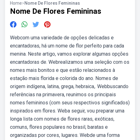
Home
>
Nome De Flores Femininas
Nome De Flores Femininas
Webcom uma variedade de opções delicadas e
encantadoras, há um nome de flor perfeito para cada
menina. Neste artigo, vamos explorar algumas opções
encantadoras de. Webrealizamos uma seleção com os
nomes mais bonitos e que estão relacionados à
estação mais florida e colorida do ano. Nomes de
origem indígena, latina, grega, hebraica,. Webbuscando
referências na primavera, reunimos os principais
nomes femininos (com seus respectivos significados)
inspirados em flores. Weba seguir, vou preparar uma
longa lista com nomes de flores raras, exóticas,
comuns, flores populares no brasil, baratas e
organizadas por cores, lugares. Webde uma forma