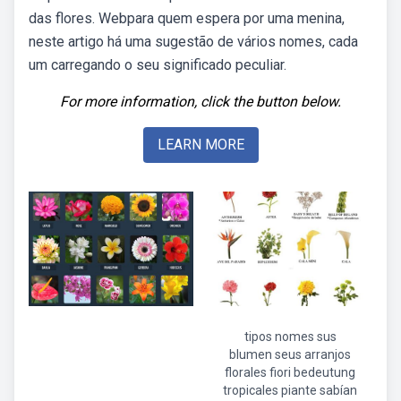
das flores. Webpara quem espera por uma menina,
neste artigo há uma sugestão de vários nomes, cada
um carregando o seu significado peculiar.
For more information, click the button below.
LEARN MORE
tipos nomes sus
blumen seus arranjos
florales fiori bedeutung
tropicales piante sabían