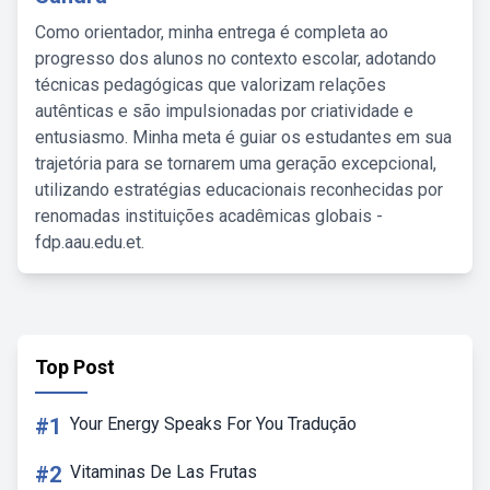
Como orientador, minha entrega é completa ao
progresso dos alunos no contexto escolar, adotando
técnicas pedagógicas que valorizam relações
autênticas e são impulsionadas por criatividade e
entusiasmo. Minha meta é guiar os estudantes em sua
trajetória para se tornarem uma geração excepcional,
utilizando estratégias educacionais reconhecidas por
renomadas instituições acadêmicas globais -
fdp.aau.edu.et.
Top Post
#1
Your Energy Speaks For You Tradução
#2
Vitaminas De Las Frutas