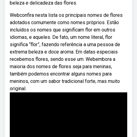
beleza e delicadeza das flores.
Webconfira nesta lista os principais nomes de flores
adotados comumente como nomes próprios. Estão
incluídos os nomes que significam flor em outros
idiomas, e aqueles. De fato, um nome literal, flor
significa “flor”, fazendo referência a uma pessoa de
extrema beleza e doce aroma. Em datas especiais
recebemos flores, sendo esse um. Webembora a
maioria dos nomes de flores seja para meninas,
também podemos encontrar alguns nomes para
meninos, com um sabor tradicional forte, mas muito
original.