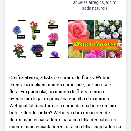
abuelas arreglos jardim
seda naturais
Confira abaixo, a lista de nomes de flores. Webos
exemplos incluem nomes como jade, sol, aurora e
flora. Em particular, os nomes de flores sempre
tiveram um lugar especial na escolha dos nomes.
Webqual tal transformar o nome da sua bebê em um
belo e florido jardim? Webdescubra os nomes de
flores mais encantadores para sua filha descubra os
nomes mais encantadores para sua filha, inspirados na