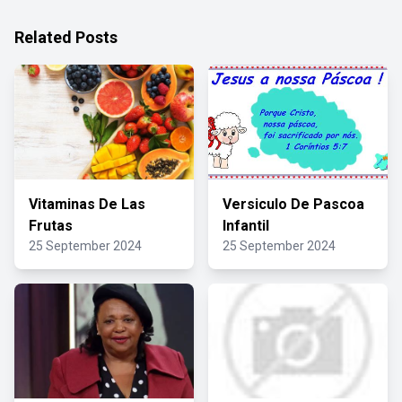
Related Posts
Vitaminas De Las
Versiculo De Pascoa
Frutas
Infantil
25 September 2024
25 September 2024