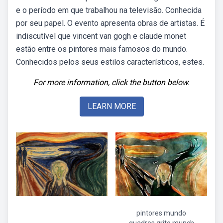
e o período em que trabalhou na televisão. Conhecida
por seu papel. O evento apresenta obras de artistas. É
indiscutível que vincent van gogh e claude monet
estão entre os pintores mais famosos do mundo.
Conhecidos pelos seus estilos característicos, estes.
For more information, click the button below.
LEARN MORE
pintores mundo