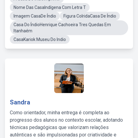
Nome Das CasaIndígena Com Letra T
Imagem CasaDe Índio
Figura ColridaCasa De Índio
Casa Do ÍndioHenrique Cachoeira Tres Quedas Em
Itanhaém
CasaKariok Museu Do Indio
Sandra
Como orientador, minha entrega é completa ao
progresso dos alunos no contexto escolar, adotando
técnicas pedagógicas que valorizam relações
autênticas e são impulsionadas por criatividade e