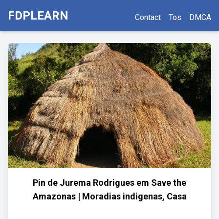
FDPLEARN
Contact
Tos
DMCA
Pin de Jurema Rodrigues em Save the
Amazonas | Moradias indigenas, Casa