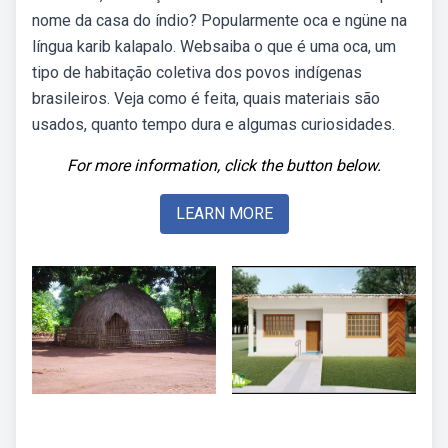
nome da casa do índio? Popularmente oca e ngüne na
língua karib kalapalo. Websaiba o que é uma oca, um
tipo de habitação coletiva dos povos indígenas
brasileiros. Veja como é feita, quais materiais são
usados, quanto tempo dura e algumas curiosidades.
For more information, click the button below.
LEARN MORE