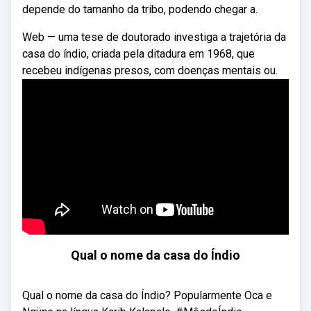
depende do tamanho da tribo, podendo chegar a.
Web — uma tese de doutorado investiga a trajetória da
casa do índio, criada pela ditadura em 1968, que
recebeu indígenas presos, com doenças mentais ou.
Qual o nome da casa do Índio
Qual o nome da casa do Índio? Popularmente Oca e