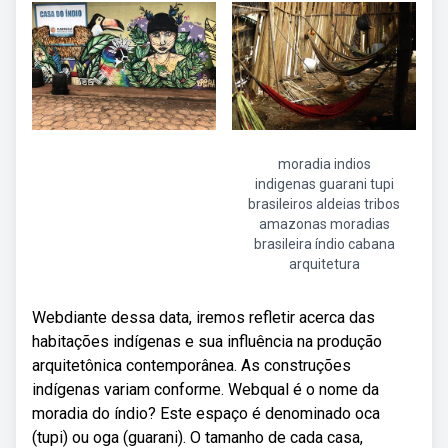
moradia indios
indigenas guarani tupi
brasileiros aldeias tribos
amazonas moradias
brasileira índio cabana
arquitetura
Webdiante dessa data, iremos refletir acerca das
habitações indígenas e sua influência na produção
arquitetônica contemporânea. As construções
indígenas variam conforme. Webqual é o nome da
moradia do índio? Este espaço é denominado oca
(tupi) ou oga (guarani). O tamanho de cada casa,