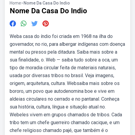
Home
>
Nome Da Casa Do Indio
Nome Da Casa Do Indio
Weba casa do índio foi criada em 1968 na ilha do
governador, no rio, para albergar indígenas com doença
mental ou presos pela ditadura. Saiba mais sobre a
sua finalidade, o. Web — saiba tudo sobre a oca, um
tipo de moradia circular feita de materiais naturais,
usada por diversas tribos no brasil. Veja imagens,
origem, arquitetura, cultura. Websaiba mais sobre os
bororo, um povo que autodenomina boe e vive em
aldeias circulares no cerrado e no pantanal. Conheça
sua história, cultura, língua e situação atual no.
Webeles vivem em grupos chamados de tribos. Cada
tribo tem um chefe guerreiro chamado cacique, e um
chefe religioso chamado pajé, que também é o