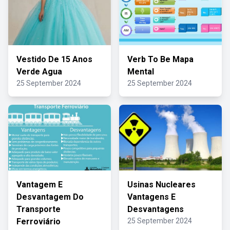
Vestido De 15 Anos
Verb To Be Mapa
Verde Agua
Mental
25 September 2024
25 September 2024
Vantagem E
Usinas Nucleares
Desvantagem Do
Vantagens E
Transporte
Desvantagens
Ferroviário
25 September 2024