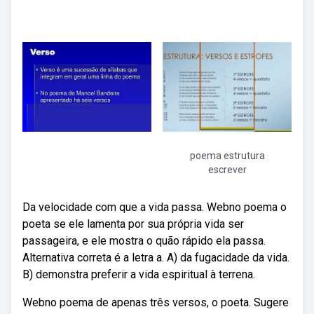
poema estrutura
escrever
Da velocidade com que a vida passa. Webno poema o
poeta se ele lamenta por sua própria vida ser
passageira, e ele mostra o quão rápido ela passa.
Alternativa correta é a letra a. A) da fugacidade da vida.
B) demonstra preferir a vida espiritual à terrena.
Webno poema de apenas três versos, o poeta. Sugere