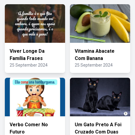
Viver Longe Da
Vitamina Abacate
Família Frases
Com Banana
25 September 2024
25 September 2024
Verbo Comer No
Um Gato Preto A Foi
Futuro
Cruzado Com Duas