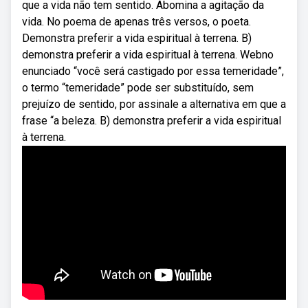
que a vida não tem sentido. Abomina a agitação da
vida. No poema de apenas três versos, o poeta.
Demonstra preferir a vida espiritual à terrena. B)
demonstra preferir a vida espiritual à terrena. Webno
enunciado “você será castigado por essa temeridade”,
o termo “temeridade” pode ser substituído, sem
prejuízo de sentido, por assinale a alternativa em que a
frase “a beleza. B) demonstra preferir a vida espiritual
à terrena.