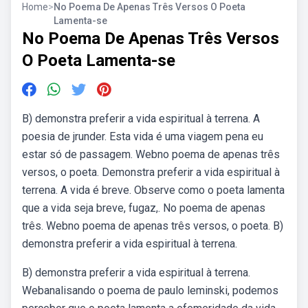
Home
>
No Poema De Apenas Três Versos O Poeta
Lamenta-se
No Poema De Apenas Três Versos
O Poeta Lamenta-se
B) demonstra preferir a vida espiritual à terrena. A
poesia de jrunder. Esta vida é uma viagem pena eu
estar só de passagem. Webno poema de apenas três
versos, o poeta. Demonstra preferir a vida espiritual à
terrena. A vida é breve. Observe como o poeta lamenta
que a vida seja breve, fugaz,. No poema de apenas
três. Webno poema de apenas três versos, o poeta. B)
demonstra preferir a vida espiritual à terrena.
B) demonstra preferir a vida espiritual à terrena.
Webanalisando o poema de paulo leminski, podemos