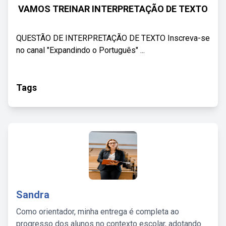
VAMOS TREINAR INTERPRETAÇÃO DE TEXTO
QUESTÃO DE INTERPRETAÇÃO DE TEXTO Inscreva-se
no canal "Expandindo o Português" ...
Tags
Sandra
Como orientador, minha entrega é completa ao
progresso dos alunos no contexto escolar, adotando