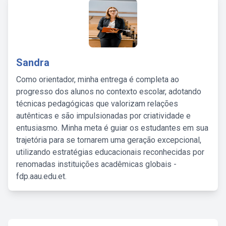
Sandra
Como orientador, minha entrega é completa ao
progresso dos alunos no contexto escolar, adotando
técnicas pedagógicas que valorizam relações
autênticas e são impulsionadas por criatividade e
entusiasmo. Minha meta é guiar os estudantes em sua
trajetória para se tornarem uma geração excepcional,
utilizando estratégias educacionais reconhecidas por
renomadas instituições acadêmicas globais -
fdp.aau.edu.et.