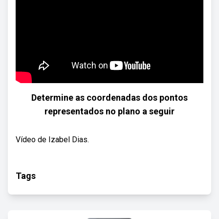
Determine as coordenadas dos pontos
representados no plano a seguir
Vídeo de Izabel Dias.
Tags