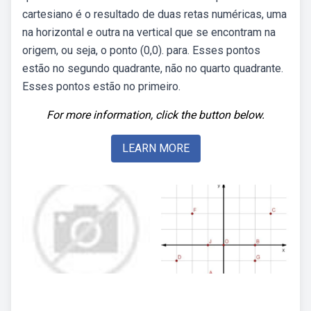
cartesiano é o resultado de duas retas numéricas, uma
na horizontal e outra na vertical que se encontram na
origem, ou seja, o ponto (0,0). para. Esses pontos
estão no segundo quadrante, não no quarto quadrante.
Esses pontos estão no primeiro.
For more information, click the button below.
LEARN MORE