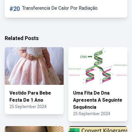
#20
Transferencia De Calor Por Radiação
Related Posts
Vestido Para Bebe
Uma Fita De Dna
Festa De 1 Ano
Apresenta A Seguinte
25 September 2024
Sequência
25 September 2024