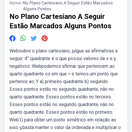
Home
>
No Plano Cartesiano A Seguir Estão Marcados
Alguns Pontos
No Plano Cartesiano A Seguir
Estão Marcados Alguns Pontos
Websobre o plano cartesiano, julgue as afirmativas a
seguir: 4° quadrante é o que possui valores de x e y
negativos. Webpodemos afirmar que pertencem ao
quarto quadrante os em que > e temos um ponto que
pertence ao: Y a) primeiro quadrante b) segundo.
Esses pontos estão no segundo quadrante, não no
quarto quadrante. Esses pontos estão no terceiro.
Esses pontos estão no segundo quadrante, não no
quarto quadrante. Esses pontos estão no primeiro.
Web1) para obter um ponto simétrico em relação ao
eixo y,basta manter o valor da ordenada e multiplicar o