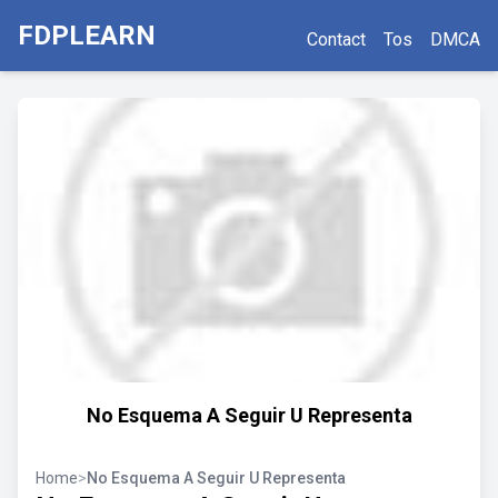
FDPLEARN
Contact
Tos
DMCA
No Esquema A Seguir U Representa
Home
>
No Esquema A Seguir U Representa