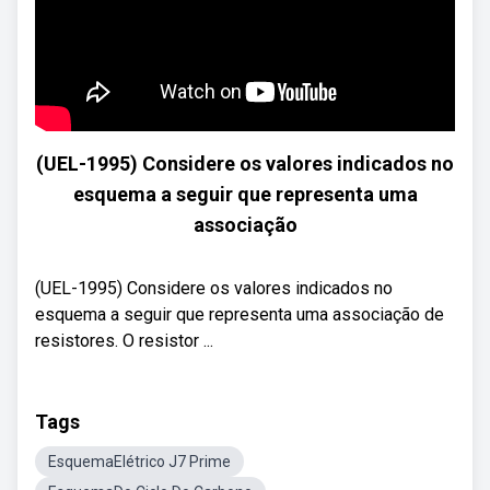
(UEL-1995) Considere os valores indicados no
esquema a seguir que representa uma
associação
(UEL-1995) Considere os valores indicados no
esquema a seguir que representa uma associação de
resistores. O resistor ...
Tags
EsquemaElétrico J7 Prime