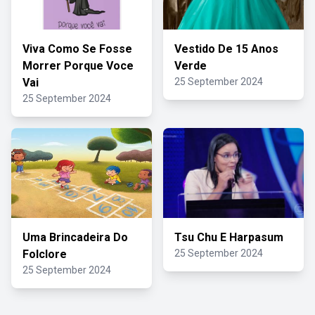
Viva Como Se Fosse
Vestido De 15 Anos
Morrer Porque Voce
Verde
Vai
25 September 2024
25 September 2024
Uma Brincadeira Do
Tsu Chu E Harpasum
Folclore
25 September 2024
25 September 2024