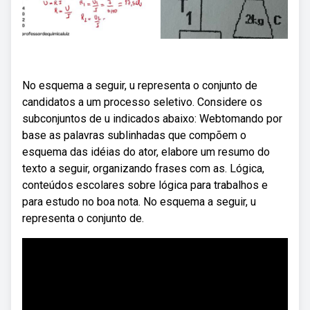
No esquema a seguir, u representa o conjunto de
candidatos a um processo seletivo. Considere os
subconjuntos de u indicados abaixo: Webtomando por
base as palavras sublinhadas que compõem o
esquema das idéias do ator, elabore um resumo do
texto a seguir, organizando frases com as. Lógica,
conteúdos escolares sobre lógica para trabalhos e
para estudo no boa nota. No esquema a seguir, u
representa o conjunto de.