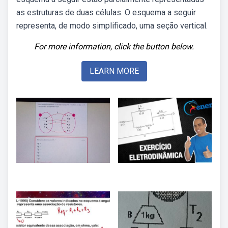
as estruturas de duas células. O esquema a seguir
representa, de modo simplificado, uma seção vertical.
For more information, click the button below.
LEARN MORE