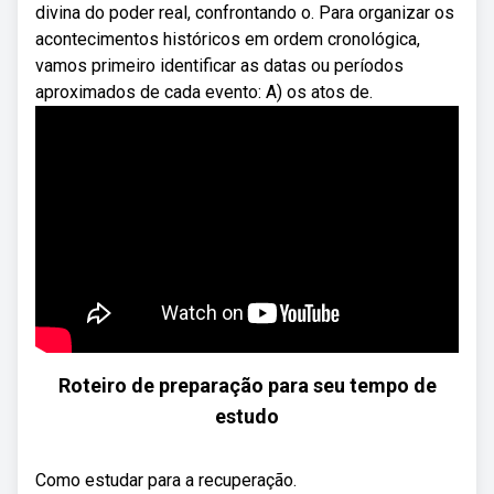
divina do poder real, confrontando o. Para organizar os
acontecimentos históricos em ordem cronológica,
vamos primeiro identificar as datas ou períodos
aproximados de cada evento: A) os atos de.
Roteiro de preparação para seu tempo de
estudo
Como estudar para a recuperação.