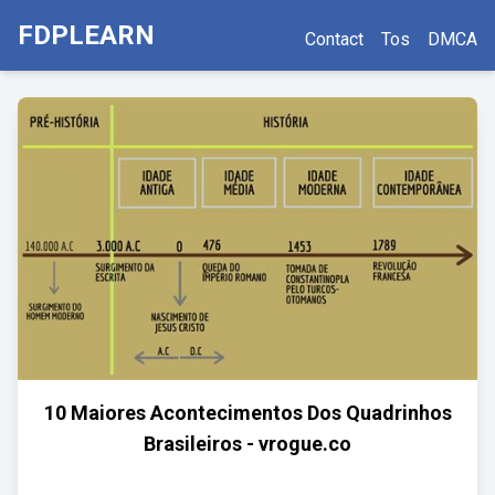
FDPLEARN
Contact
Tos
DMCA
10 Maiores Acontecimentos Dos Quadrinhos
Brasileiros - vrogue.co