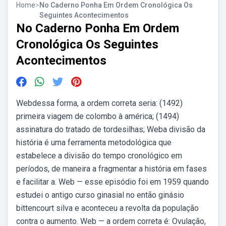
Home
>
No Caderno Ponha Em Ordem Cronológica Os
Seguintes Acontecimentos
No Caderno Ponha Em Ordem
Cronológica Os Seguintes
Acontecimentos
Webdessa forma, a ordem correta seria: (1492)
primeira viagem de colombo à américa; (1494)
assinatura do tratado de tordesilhas; Weba divisão da
história é uma ferramenta metodológica que
estabelece a divisão do tempo cronológico em
períodos, de maneira a fragmentar a história em fases
e facilitar a. Web — esse episódio foi em 1959 quando
estudei o antigo curso ginasial no então ginásio
bittencourt silva e aconteceu a revolta da população
contra o aumento. Web — a ordem correta é: Ovulação,