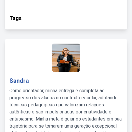
Tags
Sandra
Como orientador, minha entrega é completa ao
progresso dos alunos no contexto escolar, adotando
técnicas pedagógicas que valorizam relações
autênticas e são impulsionadas por criatividade e
entusiasmo. Minha meta é guiar os estudantes em sua
trajetória para se tornarem uma geração excepcional,