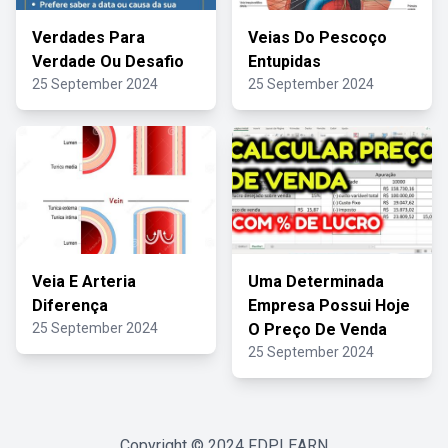
Verdades Para
Veias Do Pescoço
Verdade Ou Desafio
Entupidas
25 September 2024
25 September 2024
Veia E Arteria
Uma Determinada
Diferença
Empresa Possui Hoje
25 September 2024
O Preço De Venda
25 September 2024
Copyright © 2024
FDPLEARN