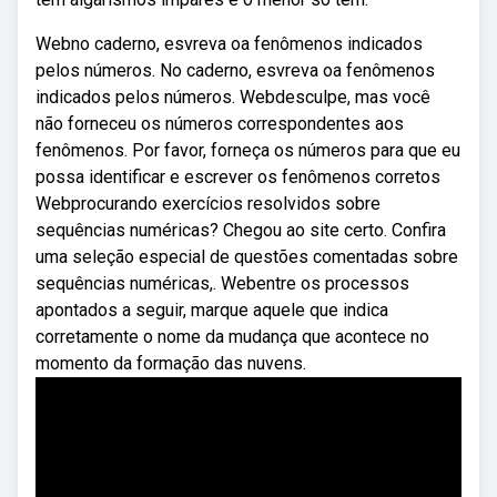
Webno caderno, esvreva oa fenômenos indicados
pelos números. No caderno, esvreva oa fenômenos
indicados pelos números. Webdesculpe, mas você
não forneceu os números correspondentes aos
fenômenos. Por favor, forneça os números para que eu
possa identificar e escrever os fenômenos corretos
Webprocurando exercícios resolvidos sobre
sequências numéricas? Chegou ao site certo. Confira
uma seleção especial de questões comentadas sobre
sequências numéricas,. Webentre os processos
apontados a seguir, marque aquele que indica
corretamente o nome da mudança que acontece no
momento da formação das nuvens.