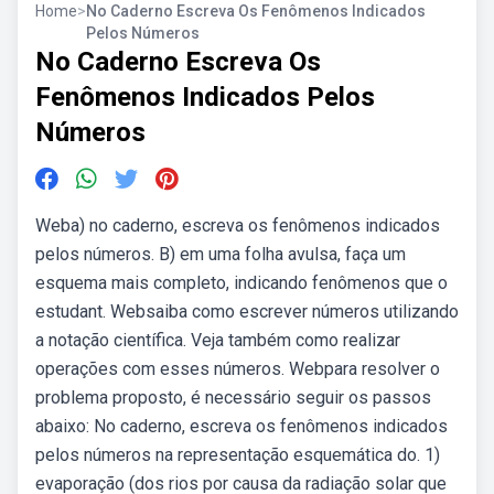
Home
>
No Caderno Escreva Os Fenômenos Indicados
Pelos Números
No Caderno Escreva Os
Fenômenos Indicados Pelos
Números
Weba) no caderno, escreva os fenômenos indicados
pelos números. B) em uma folha avulsa, faça um
esquema mais completo, indicando fenômenos que o
estudant. Websaiba como escrever números utilizando
a notação científica. Veja também como realizar
operações com esses números. Webpara resolver o
problema proposto, é necessário seguir os passos
abaixo: No caderno, escreva os fenômenos indicados
pelos números na representação esquemática do. 1)
evaporação (dos rios por causa da radiação solar que