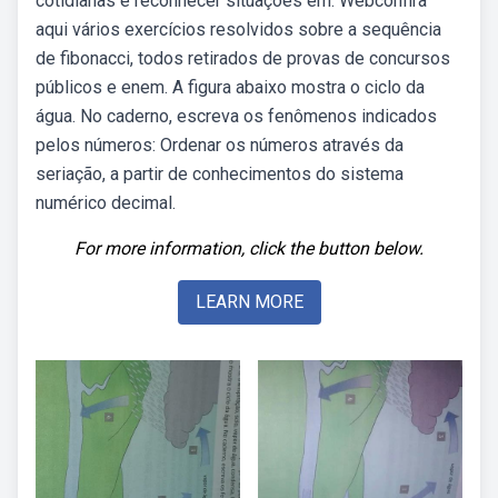
cotidianas e reconhecer situações em. Webconfira
aqui vários exercícios resolvidos sobre a sequência
de fibonacci, todos retirados de provas de concursos
públicos e enem. A figura abaixo mostra o ciclo da
água. No caderno, escreva os fenômenos indicados
pelos números: Ordenar os números através da
seriação, a partir de conhecimentos do sistema
numérico decimal.
For more information, click the button below.
LEARN MORE