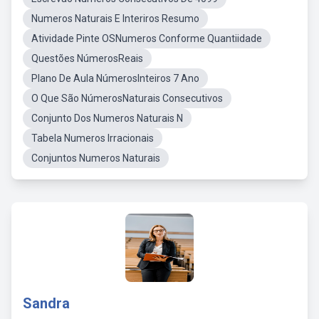
Numeros Naturais E Interiros Resumo
Atividade Pinte OSNumeros Conforme Quantiidade
Questões NúmerosReais
Plano De Aula NúmerosInteiros 7 Ano
O Que São NúmerosNaturais Consecutivos
Conjunto Dos Numeros Naturais N
Tabela Numeros Irracionais
Conjuntos Numeros Naturais
Sandra