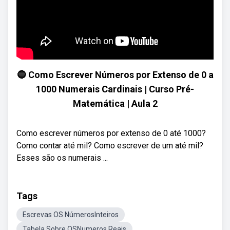
🔵 Como Escrever Números por Extenso de 0 a
1000 Numerais Cardinais | Curso Pré-
Matemática | Aula 2
Como escrever números por extenso de 0 até 1000?
Como contar até mil? Como escrever de um até mil?
Esses são os numerais ...
Tags
Escrevas OS NúmerosInteiros
Tabela Sobre OSNumeros Reais