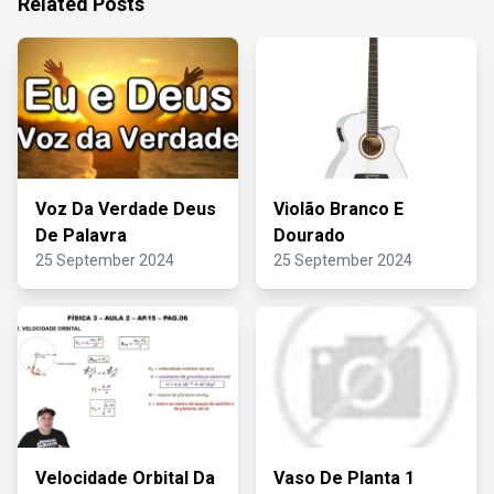
Related Posts
Voz Da Verdade Deus
Violão Branco E
De Palavra
Dourado
25 September 2024
25 September 2024
Velocidade Orbital Da
Vaso De Planta 1