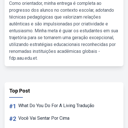
Como orientador, minha entrega é completa ao
progresso dos alunos no contexto escolar, adotando
técnicas pedagógicas que valorizam relações
autênticas e são impulsionadas por criatividade e
entusiasmo. Minha meta é guiar os estudantes em sua
trajetória para se tornarem uma geração excepcional,
utilizando estratégias educacionais reconhecidas por
renomadas instituições acadêmicas globais -
fdp.aau.edu.et.
Top Post
#1
What Do You Do For A Living Tradução
#2
Você Vai Sentar Por Cima