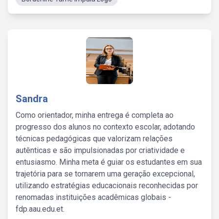
Sandra
Como orientador, minha entrega é completa ao
progresso dos alunos no contexto escolar, adotando
técnicas pedagógicas que valorizam relações
autênticas e são impulsionadas por criatividade e
entusiasmo. Minha meta é guiar os estudantes em sua
trajetória para se tornarem uma geração excepcional,
utilizando estratégias educacionais reconhecidas por
renomadas instituições acadêmicas globais -
fdp.aau.edu.et.