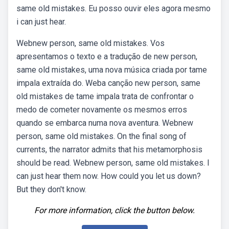
same old mistakes. Eu posso ouvir eles agora mesmo
i can just hear.
Webnew person, same old mistakes. Vos
apresentamos o texto e a tradução de new person,
same old mistakes, uma nova música criada por tame
impala extraída do. Weba canção new person, same
old mistakes de tame impala trata de confrontar o
medo de cometer novamente os mesmos erros
quando se embarca numa nova aventura. Webnew
person, same old mistakes. On the final song of
currents, the narrator admits that his metamorphosis
should be read. Webnew person, same old mistakes. I
can just hear them now. How could you let us down?
But they don't know.
For more information, click the button below.