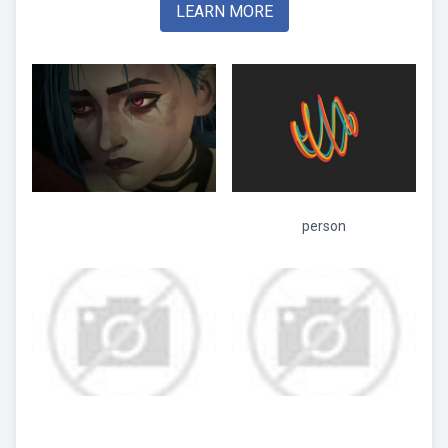
LEARN MORE
person