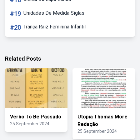
#18
#19
Unidades De Medida Siglas
#20
Trança Raiz Feminina Infantil
Related Posts
Verbo To Be Passado
Utopia Thomas More
25 September 2024
Redação
25 September 2024