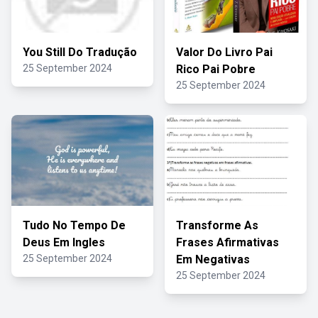
You Still Do Tradução
Valor Do Livro Pai
25 September 2024
Rico Pai Pobre
25 September 2024
Tudo No Tempo De
Transforme As
Deus Em Ingles
Frases Afirmativas
25 September 2024
Em Negativas
25 September 2024