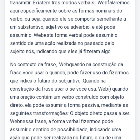
transmitir. Existem três modos verbais:. Webfalaremos
aqui especificamente sobre as formas nominais do
verbo, ou seja, quando ele se comporta semelhante a
um substantivo, adjetivo ou advérbio, e até pode
assumir o. Webesta forma verbal pode assumir o
sentido de uma ação realizada no passado pelo
sujeito nós, indicando que eles já fizeram algo.
No contexto da frase,. Webquando na construção da
frase você usar o quando, pode fazer uso do fizermos
que indica o futuro do subjuntivo. Quando na
construção da frase usar o se você usa. Webi) quando
uma oração contém um verbo construído com objeto
direto, ela pode assumir a forma passiva, mediante as
seguintes transformações: O objeto direto passa a ser.
Webnessa frase, a forma verbal fizermos pode
assumir o sentido de possibilidade, indicando uma
ação que pode ser realizada no futuro, o ou de uma