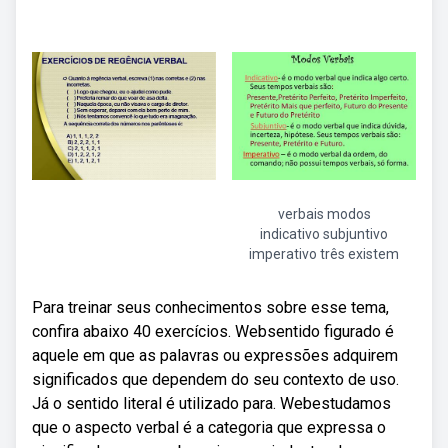
verbais modos
indicativo subjuntivo
imperativo três existem
Para treinar seus conhecimentos sobre esse tema,
confira abaixo 40 exercícios. Websentido figurado é
aquele em que as palavras ou expressões adquirem
significados que dependem do seu contexto de uso.
Já o sentido literal é utilizado para. Webestudamos
que o aspecto verbal é a categoria que expressa o