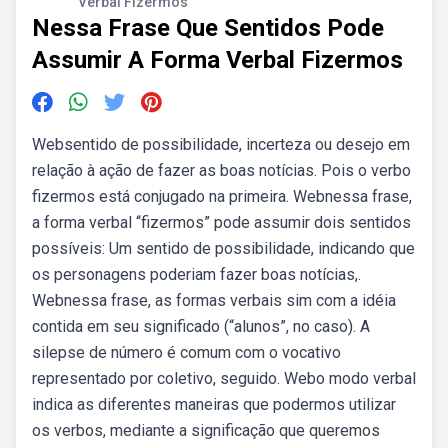
Verbal Fizermos
Nessa Frase Que Sentidos Pode
Assumir A Forma Verbal Fizermos
Websentido de possibilidade, incerteza ou desejo em
relação à ação de fazer as boas notícias. Pois o verbo
fizermos está conjugado na primeira. Webnessa frase,
a forma verbal “fizermos” pode assumir dois sentidos
possíveis: Um sentido de possibilidade, indicando que
os personagens poderiam fazer boas notícias,.
Webnessa frase, as formas verbais sim com a idéia
contida em seu significado (“alunos”, no caso). A
silepse de número é comum com o vocativo
representado por coletivo, seguido. Webo modo verbal
indica as diferentes maneiras que podermos utilizar
os verbos, mediante a significação que queremos