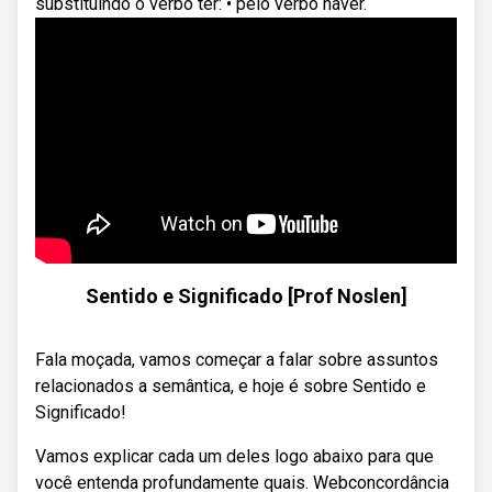
substituindo o verbo ter: • pelo verbo haver.
Sentido e Significado [Prof Noslen]
Fala moçada, vamos começar a falar sobre assuntos
relacionados a semântica, e hoje é sobre Sentido e
Significado!
Vamos explicar cada um deles logo abaixo para que
você entenda profundamente quais. Webconcordância