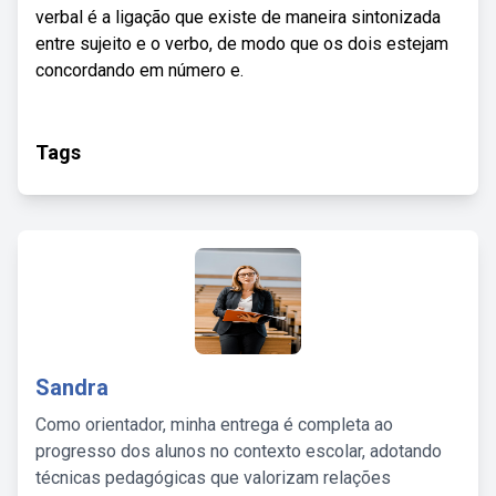
verbal é a ligação que existe de maneira sintonizada
entre sujeito e o verbo, de modo que os dois estejam
concordando em número e.
Tags
Sandra
Como orientador, minha entrega é completa ao
progresso dos alunos no contexto escolar, adotando
técnicas pedagógicas que valorizam relações