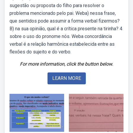
sugestão ou proposta do filho para resolver o
problema mencionado pelo pai. Weba) nessa frase,
que sentidos pode assumir a forma verbal fizermos?
B) na sua opinião, qual é a crítica presente na tirinha? 4
sobre o uso do pronome nós. Weba concordância
verbal é a relação harmônica estabelecida entre as
flexões do sujeito e do verbo.
For more information, click the button below.
LEARN MORE