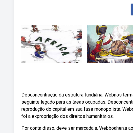
Desconcentração da estrutura fundiária. Webnos term
seguinte legado para as áreas ocupadas: Desconcentr
reprodução do capital em sua fase monopolista. Web
foi a expropriação dos direitos humanitários.
Por conta disso, deve ser marcada a. Webboahen,a ao