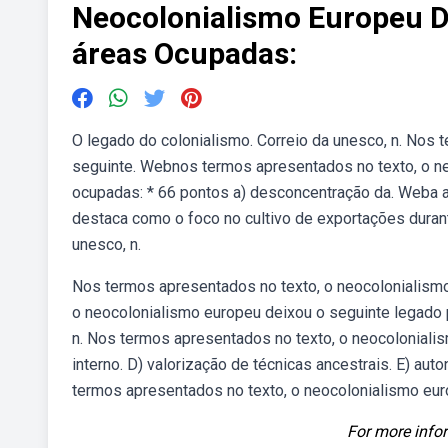
Neocolonialismo Europeu D
áreas Ocupadas:
O legado do colonialismo. Correio da unesco, n. Nos
seguinte. Webnos termos apresentados no texto, o ne
ocupadas: * 66 pontos a) desconcentração da. Weba alt
destaca como o foco no cultivo de exportações durant
unesco, n.
Nos termos apresentados no texto, o neocolonialism
o neocolonialismo europeu deixou o seguinte legado 
n. Nos termos apresentados no texto, o neocoloniali
interno. D) valorização de técnicas ancestrais. E) au
termos apresentados no texto, o neocolonialismo eur
For more infor