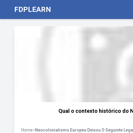
FDPLEARN
Qual o contexto histórico do 
Home
>
Neocolonialismo Europeu Deixou O Seguinte Leg