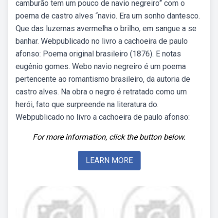
camburão tem um pouco de navio negreiro” com o
poema de castro alves “navio. Era um sonho dantesco.
Que das luzernas avermelha o brilho, em sangue a se
banhar. Webpublicado no livro a cachoeira de paulo
afonso: Poema original brasileiro (1876). E notas
eugênio gomes. Webo navio negreiro é um poema
pertencente ao romantismo brasileiro, da autoria de
castro alves. Na obra o negro é retratado como um
herói, fato que surpreende na literatura do.
Webpublicado no livro a cachoeira de paulo afonso:
For more information, click the button below.
LEARN MORE