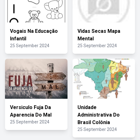
Vogais Na Educação
Vidas Secas Mapa
Infantil
Mental
25 September 2024
25 September 2024
Versiculo Fuja Da
Unidade
Aparencia Do Mal
Administrativa Do
25 September 2024
Brasil Colônia
25 September 2024