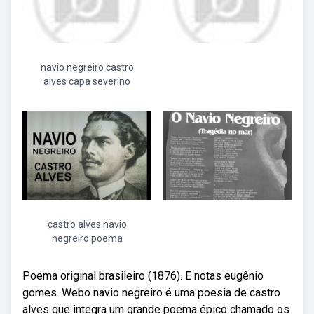
navio negreiro castro
alves capa severino
castro alves navio
negreiro poema
Poema original brasileiro (1876). E notas eugênio
gomes. Webo navio negreiro é uma poesia de castro
alves que integra um grande poema épico chamado os