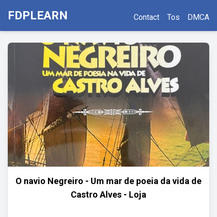
FDPLEARN
Contact
Tos
DMCA
O navio Negreiro - Um mar de poeia da vida de
Castro Alves - Loja