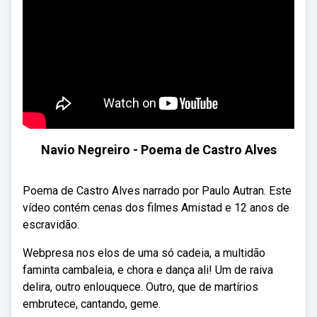
Navio Negreiro - Poema de Castro Alves
Poema de Castro Alves narrado por Paulo Autran. Este
vídeo contém cenas dos filmes Amistad e 12 anos de
escravidão.
Webpresa nos elos de uma só cadeia, a multidão
faminta cambaleia, e chora e dança ali! Um de raiva
delira, outro enlouquece. Outro, que de martírios
embrutece, cantando, geme.