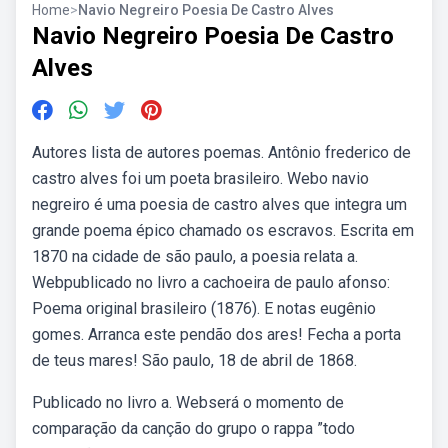
Home
>
Navio Negreiro Poesia De Castro Alves
Navio Negreiro Poesia De Castro
Alves
Autores lista de autores poemas. Antônio frederico de
castro alves foi um poeta brasileiro. Webo navio
negreiro é uma poesia de castro alves que integra um
grande poema épico chamado os escravos. Escrita em
1870 na cidade de são paulo, a poesia relata a.
Webpublicado no livro a cachoeira de paulo afonso:
Poema original brasileiro (1876). E notas eugênio
gomes. Arranca este pendão dos ares! Fecha a porta
de teus mares! São paulo, 18 de abril de 1868.
Publicado no livro a. Webserá o momento de
comparação da canção do grupo o rappa ”todo