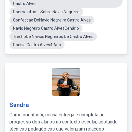
Castro Alves
PoemaInfantil Sobre Navio Negreiro
Confeccao DoNavio Negreiro Castro Alves
Navio Negreiro Castro AlvesCenário
TrechoDe Navios Negreiros De Castro Alves
Poesia Castro Alves4 Ano
Sandra
Como orientador, minha entrega é completa ao
progresso dos alunos no contexto escolar, adotando
técnicas pedagógicas que valorizam relações