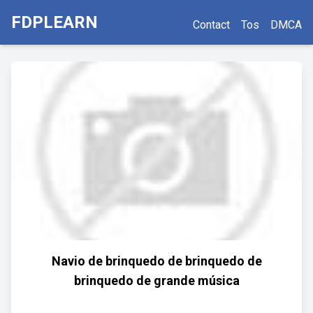
FDPLEARN
Contact
Tos
DMCA
Navio de brinquedo de brinquedo de
brinquedo de grande música