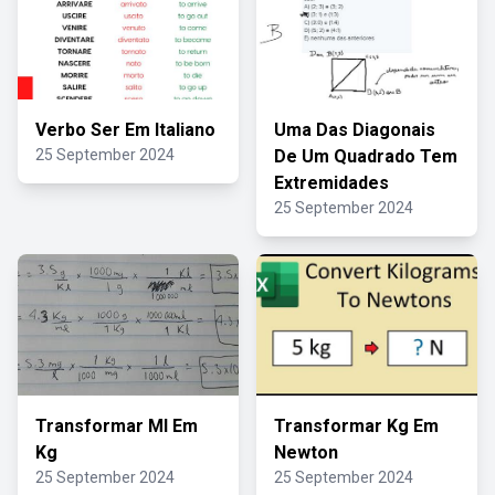
Verbo Ser Em Italiano
Uma Das Diagonais
25 September 2024
De Um Quadrado Tem
Extremidades
25 September 2024
Transformar Ml Em
Transformar Kg Em
Kg
Newton
25 September 2024
25 September 2024