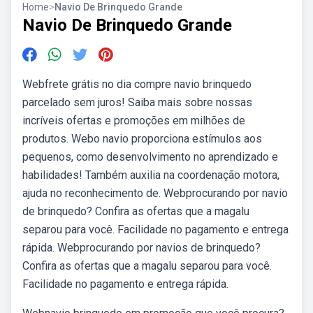
Home
>
Navio De Brinquedo Grande
Navio De Brinquedo Grande
Webfrete grátis no dia compre navio brinquedo
parcelado sem juros! Saiba mais sobre nossas
incríveis ofertas e promoções em milhões de
produtos. Webo navio proporciona estímulos aos
pequenos, como desenvolvimento no aprendizado e
habilidades! Também auxilia na coordenação motora,
ajuda no reconhecimento de. Webprocurando por navio
de brinquedo? Confira as ofertas que a magalu
separou para você. Facilidade no pagamento e entrega
rápida. Webprocurando por navios de brinquedo?
Confira as ofertas que a magalu separou para você.
Facilidade no pagamento e entrega rápida.