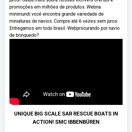
promoções em milhões de produtos. Webna
minimundi você encontra grande variedade de
miniaturas de navios. Compre até 6 vezes sem juros.
Entregamos em todo brasil. Webprocurando por navio
de brinquedo?
UNIQUE BIG SCALE SAR RESCUE BOATS IN
ACTION! SMC IBBENBÜREN