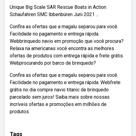
Unique Big Scale SAR Rescue Boats in Action
Schaufahren SMC Ibbenbüren Juni 2021 ...
Confira as ofertas que a magalu separou para você.
Facilidade no pagamento e entrega rápida.
Webbrinquedo navio em promoção que você procura?
Relaxa na americanas você encontra as melhores
ofertas de produtos com entrega rápida e frete grátis.
Webprocurando por barco de brinquedo?
Confira as ofertas que a magalu separou para você.
Facilidade no pagamento e entrega rápida. Webfrete
grátis no dia compre navio titanic de brinquedo
parcelado sem juros! Saiba mais sobre nossas
incríveis ofertas e promoções em milhões de
produtos.
Tags