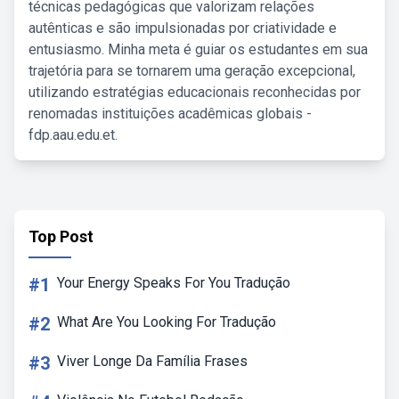
técnicas pedagógicas que valorizam relações
autênticas e são impulsionadas por criatividade e
entusiasmo. Minha meta é guiar os estudantes em sua
trajetória para se tornarem uma geração excepcional,
utilizando estratégias educacionais reconhecidas por
renomadas instituições acadêmicas globais -
fdp.aau.edu.et.
Top Post
#1
Your Energy Speaks For You Tradução
#2
What Are You Looking For Tradução
#3
Viver Longe Da Família Frases