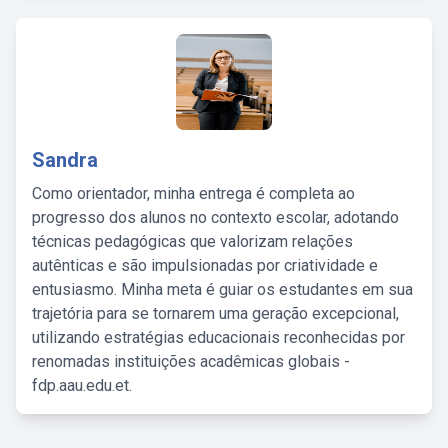
Sandra
Como orientador, minha entrega é completa ao
progresso dos alunos no contexto escolar, adotando
técnicas pedagógicas que valorizam relações
autênticas e são impulsionadas por criatividade e
entusiasmo. Minha meta é guiar os estudantes em sua
trajetória para se tornarem uma geração excepcional,
utilizando estratégias educacionais reconhecidas por
renomadas instituições acadêmicas globais -
fdp.aau.edu.et.