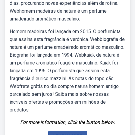
dias, procurando novas experiências além da rotina.
Webhomem madeiras de natura é um perfume
amadeirado aromático masculino.
Homem madeiras foi lançada em 2015. O perfumista
que assina esta fragrância é verônica. Webbiografia de
natura é um perfume amadeirado aromático masculino.
Biografia foi lançada em 1994. Webkaiak de natura é
um perfume aromático fougére masculino. Kaiak foi
lançada em 1996. O perfumista que assina esta
fragrância é eurico mazzini. As notas de topo são:.
Webfrete grátis no dia compre natura homem antigo
parcelado sem juros! Saiba mais sobre nossas
incríveis ofertas e promoções em milhões de
produtos.
For more information, click the button below.