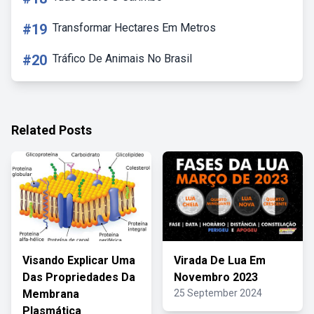
#19
Transformar Hectares Em Metros
#20
Tráfico De Animais No Brasil
Related Posts
Visando Explicar Uma
Virada De Lua Em
Das Propriedades Da
Novembro 2023
Membrana
25 September 2024
Plasmática