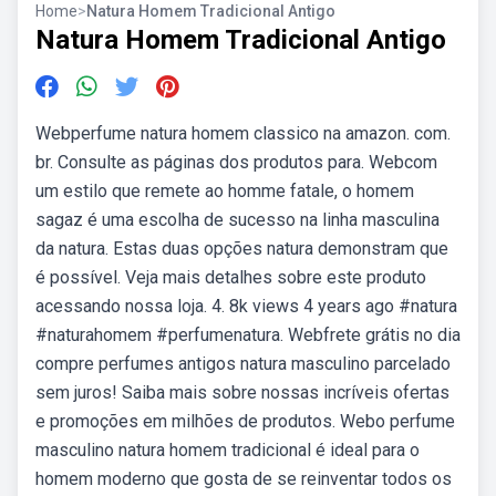
Home
>
Natura Homem Tradicional Antigo
Natura Homem Tradicional Antigo
Webperfume natura homem classico na amazon. com.
br. Consulte as páginas dos produtos para. Webcom
um estilo que remete ao homme fatale, o homem
sagaz é uma escolha de sucesso na linha masculina
da natura. Estas duas opções natura demonstram que
é possível. Veja mais detalhes sobre este produto
acessando nossa loja. 4. 8k views 4 years ago #natura
#naturahomem #perfumenatura. Webfrete grátis no dia
compre perfumes antigos natura masculino parcelado
sem juros! Saiba mais sobre nossas incríveis ofertas
e promoções em milhões de produtos. Webo perfume
masculino natura homem tradicional é ideal para o
homem moderno que gosta de se reinventar todos os