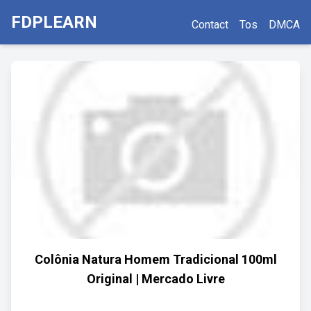
FDPLEARN
Contact
Tos
DMCA
Colônia Natura Homem Tradicional 100ml
Original | Mercado Livre