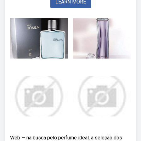
LEARN MORE
Web — na busca pelo perfume ideal, a seleção dos