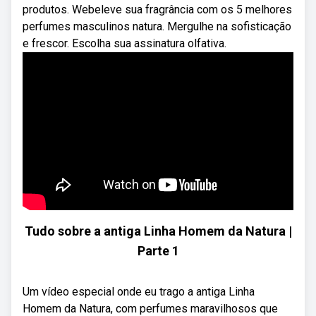
produtos. Webeleve sua fragrância com os 5 melhores
perfumes masculinos natura. Mergulhe na sofisticação
e frescor. Escolha sua assinatura olfativa.
Tudo sobre a antiga Linha Homem da Natura |
Parte 1
Um vídeo especial onde eu trago a antiga Linha
Homem da Natura, com perfumes maravilhosos que