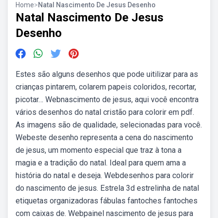
Home
>
Natal Nascimento De Jesus Desenho
Natal Nascimento De Jesus
Desenho
Estes são alguns desenhos que pode uitilizar para as
crianças pintarem, colarem papeis coloridos, recortar,
picotar… Webnascimento de jesus, aqui você encontra
vários desenhos do natal cristão para colorir em pdf.
As imagens são de qualidade, selecionadas para você.
Webeste desenho representa a cena do nascimento
de jesus, um momento especial que traz à tona a
magia e a tradição do natal. Ideal para quem ama a
história do natal e deseja. Webdesenhos para colorir
do nascimento de jesus. Estrela 3d estrelinha de natal
etiquetas organizadoras fábulas fantoches fantoches
com caixas de. Webpainel nascimento de jesus para