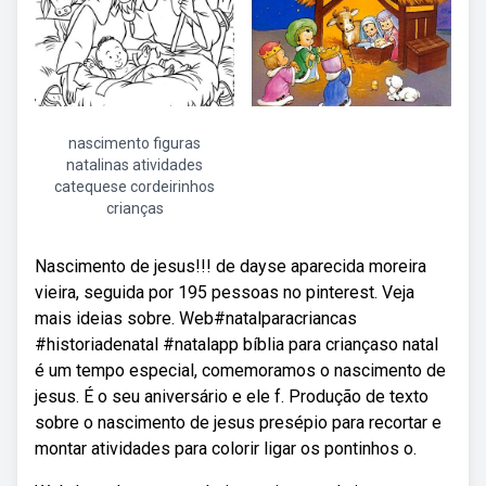
nascimento figuras
natalinas atividades
catequese cordeirinhos
crianças
Nascimento de jesus!!! de dayse aparecida moreira
vieira, seguida por 195 pessoas no pinterest. Veja
mais ideias sobre. Web#natalparacriancas
#historiadenatal #natalapp bíblia para criançaso natal
é um tempo especial, comemoramos o nascimento de
jesus. É o seu aniversário e ele f. Produção de texto
sobre o nascimento de jesus presépio para recortar e
montar atividades para colorir ligar os pontinhos o.