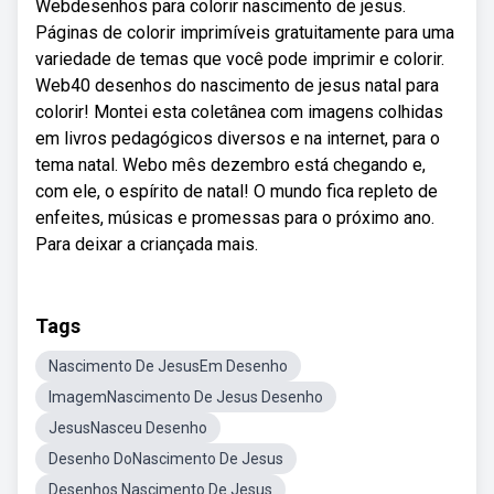
Webdesenhos para colorir nascimento de jesus.
Páginas de colorir imprimíveis gratuitamente para uma
variedade de temas que você pode imprimir e colorir.
Web40 desenhos do nascimento de jesus natal para
colorir! Montei esta coletânea com imagens colhidas
em livros pedagógicos diversos e na internet, para o
tema natal. Webo mês dezembro está chegando e,
com ele, o espírito de natal! O mundo fica repleto de
enfeites, músicas e promessas para o próximo ano.
Para deixar a criançada mais.
Tags
Nascimento De JesusEm Desenho
ImagemNascimento De Jesus Desenho
JesusNasceu Desenho
Desenho DoNascimento De Jesus
Desenhos Nascimento De Jesus