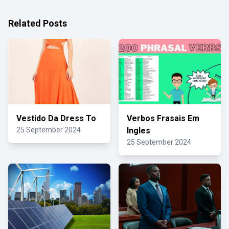
Related Posts
Vestido Da Dress To
Verbos Frasais Em
25 September 2024
Ingles
25 September 2024