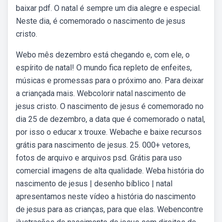
baixar pdf. O natal é sempre um dia alegre e especial.
Neste dia, é comemorado o nascimento de jesus
cristo.
Webo mês dezembro está chegando e, com ele, o
espírito de natal! O mundo fica repleto de enfeites,
músicas e promessas para o próximo ano. Para deixar
a criançada mais. Webcolorir natal nascimento de
jesus cristo. O nascimento de jesus é comemorado no
dia 25 de dezembro, a data que é comemorado o natal,
por isso o educar x trouxe. Webache e baixe recursos
grátis para nascimento de jesus. 25. 000+ vetores,
fotos de arquivo e arquivos psd. Grátis para uso
comercial imagens de alta qualidade. Weba história do
nascimento de jesus | desenho bíblico | natal
apresentamos neste vídeo a história do nascimento
de jesus para as crianças, para que elas. Webencontre